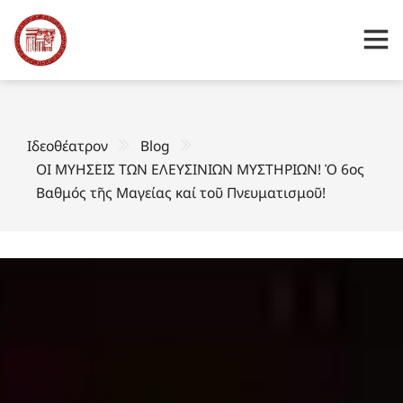
Ιδεοθέατρον
Blog
ΟΙ ΜΥΗΣΕΙΣ ΤΩΝ ΕΛΕΥΣΙΝΙΩΝ ΜΥΣΤΗΡΙΩΝ! Ὁ 6ος
Βαθμός τῆς Μαγείας καί τοῦ Πνευματισμοῦ!