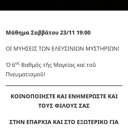
Μάθημα Σαββάτου 23/11 19:00
ΟΙ ΜΥΗΣΕΙΣ ΤΩΝ ΕΛΕΥΣΙΝΙΩΝ ΜΥΣΤΗΡΙΩΝ!
ος
Ὁ 6
Βαθμός τῆς Μαγείας καί τοῦ
Πνευματισμοῦ!
ΚΟΙΝΟΠΟΙΗΣΤΕ ΚΑΙ ΕΝΗΜΕΡΩΣΤΕ ΚΑΙ
ΤΟΥΣ ΦΙΛΟΥΣ ΣΑΣ
ΣΤΗΝ ΕΠΑΡΧΙΑ ΚΑΙ ΣΤΟ ΕΞΩΤΕΡΙΚΟ ΓΙΑ