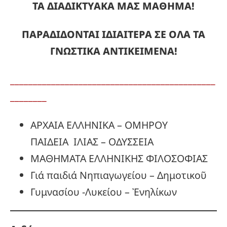
ΤΑ ΔΙΑΔΙΚΤΥΑΚΑ ΜΑΣ ΜΑΘΗΜΑ!
ΠΑΡΑΔΙΔΟΝΤΑΙ ΙΔΙΑΙΤΕΡΑ ΣΕ ΟΛΑ ΤΑ
ΓΝΩΣΤΙΚΑ ΑΝΤΙΚΕΙΜΕΝΑ!
_____________________________________________
________
ΑΡΧΑΙΑ ΕΛΛΗΝΙΚΑ – ΟΜΗΡΟΥ
ΠΑΙΔΕΙΑ ΙΛΙΑΣ – ΟΔΥΣΣΕΙΑ
ΜΑΘΗΜΑΤΑ ΕΛΛΗΝΙΚΗΣ ΦΙΛΟΣΟΦΙΑΣ
Γιά παιδιά Νηπιαγωγείου – Δημοτικοῦ
Γυμνασίου -Λυκείου – Ἐνηλίκων