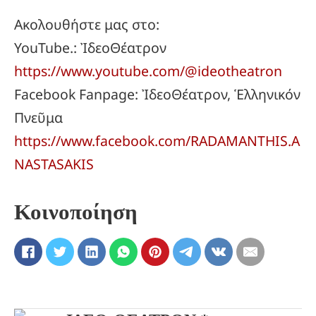
Ακολουθήστε μας στο:
YouTube.: ἸδεοΘέατρον
https://www.youtube.com/@ideotheatron
Facebook Fanpage: ἸδεοΘέατρον, Ἑλληνικόν
Πνεῦμα
https://www.facebook.com/RADAMANTHIS.A
NASTASAKIS
Κοινοποίηση