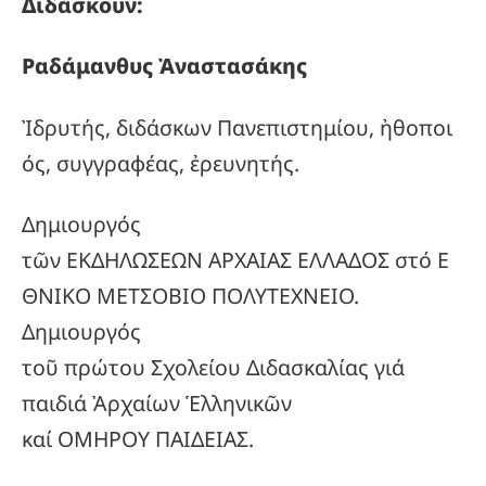
Διδάσκουν:
Ραδάμανθυς
Ἀναστασάκης
Ἰδρυτής, διδάσκων Πανεπιστημίου, ἠθοποι
ός, συγγραφέας, ἐρευνητής.
Δημιουργός
τῶν ΕΚΔΗΛΩΣΕΩΝ ΑΡΧΑΙΑΣ ΕΛΛΑΔΟΣ στό Ε
ΘΝΙΚΟ ΜΕΤΣΟΒΙΟ ΠΟΛΥΤΕΧΝΕΙΟ.
Δημιουργός
τοῦ πρώτου Σχολείου Διδασκαλίας γιά
παιδιά Ἀρχαίων Ἑλληνικῶν
καί ΟΜΗΡΟΥ ΠΑΙΔΕΙΑΣ.