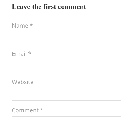
Leave the first comment
Name *
Email *
Website
Comment *