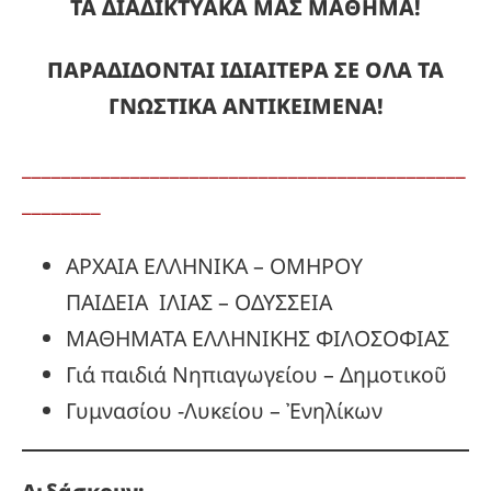
ΤΑ ΔΙΑΔΙΚΤΥΑΚΑ ΜΑΣ ΜΑΘΗΜΑ!
ΠΑΡΑΔΙΔΟΝΤΑΙ ΙΔΙΑΙΤΕΡΑ ΣΕ ΟΛΑ ΤΑ
ΓΝΩΣΤΙΚΑ ΑΝΤΙΚΕΙΜΕΝΑ!
_____________________________________________
________
ΑΡΧΑΙΑ ΕΛΛΗΝΙΚΑ – ΟΜΗΡΟΥ
ΠΑΙΔΕΙΑ ΙΛΙΑΣ – ΟΔΥΣΣΕΙΑ
ΜΑΘΗΜΑΤΑ ΕΛΛΗΝΙΚΗΣ ΦΙΛΟΣΟΦΙΑΣ
Γιά παιδιά Νηπιαγωγείου – Δημοτικοῦ
Γυμνασίου -Λυκείου – Ἐνηλίκων