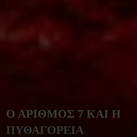
Ο ΑΡΙΘΜΟΣ 7 ΚΑΙ Η
ΠΥΘΑΓΟΡΕΙΑ