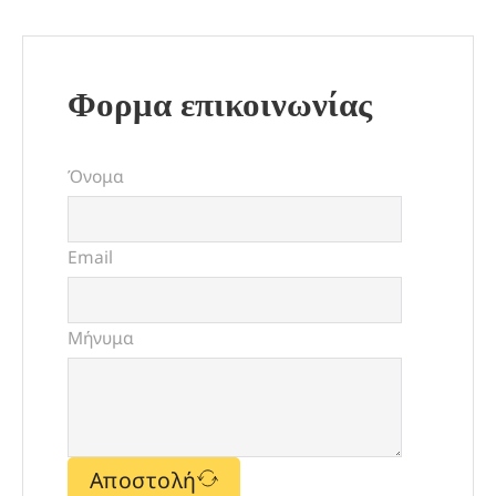
Φορμα επικοινωνίας
Όνομα
Email
Μήνυμα
Αποστολή