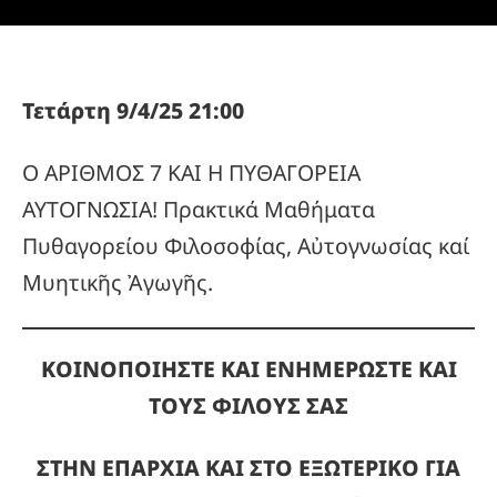
Τετάρτη 9/4/25 21:00
Ο ΑΡΙΘΜΟΣ 7 ΚΑΙ Η ΠΥΘΑΓΟΡΕΙΑ
ΑΥΤΟΓΝΩΣΙΑ! Πρακτικά Μαθήματα
Πυθαγορείου Φιλοσοφίας, Αὐτογνωσίας καί
Μυητικῆς Ἀγωγῆς.
ΚΟΙΝΟΠΟΙΗΣΤΕ ΚΑΙ ΕΝΗΜΕΡΩΣΤΕ ΚΑΙ
ΤΟΥΣ ΦΙΛΟΥΣ ΣΑΣ
ΣΤΗΝ ΕΠΑΡΧΙΑ ΚΑΙ ΣΤΟ ΕΞΩΤΕΡΙΚΟ ΓΙΑ