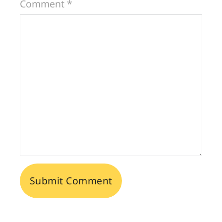
Comment *