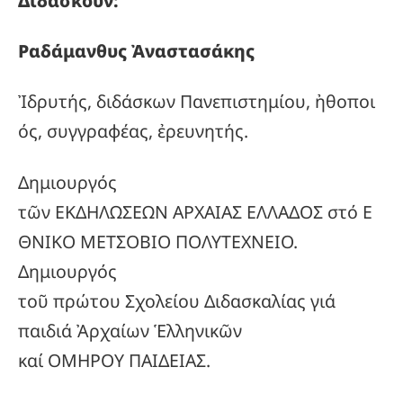
Διδάσκουν:
Ραδάμανθυς
Ἀναστασάκης
Ἰδρυτής, διδάσκων Πανεπιστημίου, ἠθοποι
ός, συγγραφέας, ἐρευνητής.
Δημιουργός
τῶν ΕΚΔΗΛΩΣΕΩΝ ΑΡΧΑΙΑΣ ΕΛΛΑΔΟΣ στό Ε
ΘΝΙΚΟ ΜΕΤΣΟΒΙΟ ΠΟΛΥΤΕΧΝΕΙΟ.
Δημιουργός
τοῦ πρώτου Σχολείου Διδασκαλίας γιά
παιδιά Ἀρχαίων Ἑλληνικῶν
καί ΟΜΗΡΟΥ ΠΑΙΔΕΙΑΣ.