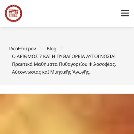
Ιδεοθέατρον
Blog
Ο ΑΡΙΘΜΟΣ 7 ΚΑΙ Η ΠΥΘΑΓΟΡΕΙΑ ΑΥΤΟΓΝΩΣΙΑ!
Πρακτικά Μαθήματα Πυθαγορείου Φιλοσοφίας,
Αὐτογνωσίας καί Μυητικῆς Ἀγωγῆς.