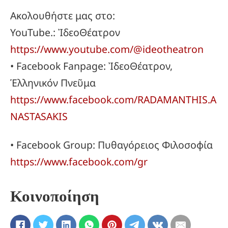
Ακολουθήστε μας στο:
YouTube.: ἸδεοΘέατρον
https://www.youtube.com/@ideotheatron
• Facebook Fanpage: ἸδεοΘέατρον,
Ἑλληνικόν Πνεῦμα
https://www.facebook.com/RADAMANTHIS.A
NASTASAKIS
• Facebook Group: Πυθαγόρειος Φιλοσοφία
https://www.facebook.com/gr
Κοινοποίηση