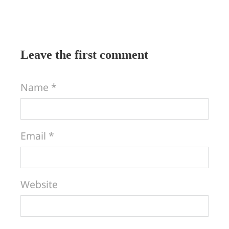
Leave the first comment
Name *
Email *
Website