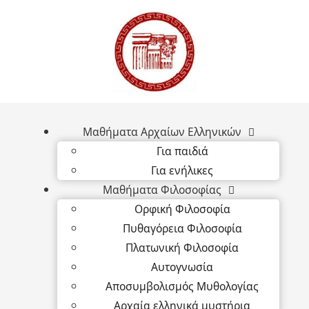
Μαθήματα Αρχαίων Ελληνικών
Για παιδιά
Για ενήλικες
Μαθήματα Φιλοσοφίας
Ορφική Φιλοσοφία
Πυθαγόρεια Φιλοσοφία
Πλατωνική Φιλοσοφία
Αυτογνωσία
Αποσυμβολισμός Μυθολογίας
Αρχαία ελληνικά μυστήρια