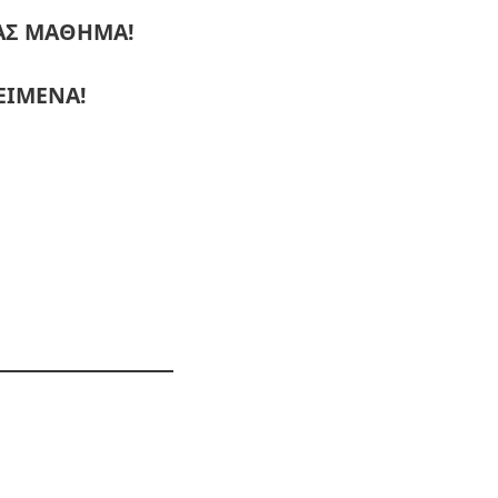
ΜΑΣ ΜΑΘΗΜΑ!
ΕΙΜΕΝΑ!