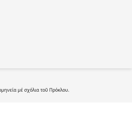
ηνεία μέ σχόλια τοῦ Πρόκλου.