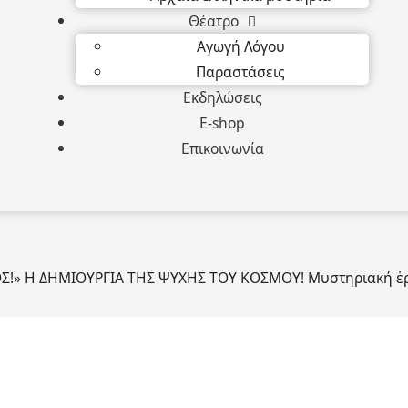
Θέατρο
Αγωγή Λόγου
Παραστάσεις
Εκδηλώσεις
E-shop
Επικοινωνία
ΟΣ!» Η ΔΗΜΙΟΥΡΓΙΑ ΤΗΣ ΨΥΧΗΣ ΤΟΥ ΚΟΣΜΟΥ! Μυστηριακή ἑρμ