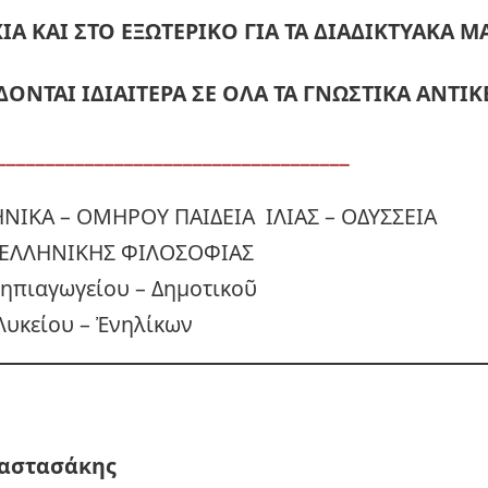
ΙΑ ΚΑΙ ΣΤΟ ΕΞΩΤΕΡΙΚΟ ΓΙΑ ΤΑ ΔΙΑΔΙΚΤΥΑΚΑ 
ΔΟΝΤΑΙ ΙΔΙΑΙΤΕΡΑ ΣΕ ΟΛΑ ΤΑ ΓΝΩΣΤΙΚΑ ΑΝΤΙΚ
____________________________________
ΗΝΙΚΑ – ΟΜΗΡΟΥ ΠΑΙΔΕΙΑ ΙΛΙΑΣ – ΟΔΥΣΣΕΙΑ
ΕΛΛΗΝΙΚΗΣ ΦΙΛΟΣΟΦΙΑΣ
Νηπιαγωγείου – Δημοτικοῦ
Λυκείου – Ἐνηλίκων
αστασάκης