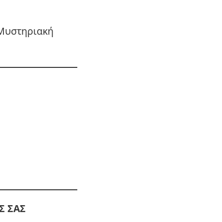
 Μυστηριακή
Σ ΣΑΣ