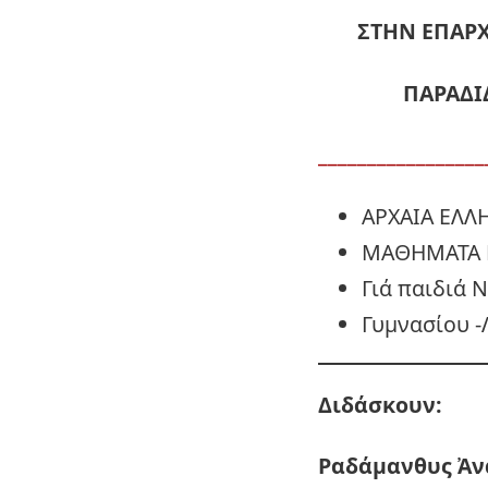
ΣΤΗΝ ΕΠΑΡΧ
ΠΑΡΑΔΙ
_________________
ΑΡΧΑΙΑ ΕΛΛ
ΜΑΘΗΜΑΤΑ 
Γιά παιδιά 
Γυμνασίου -
Διδάσκουν:
Ραδάμανθυς
Ἀν