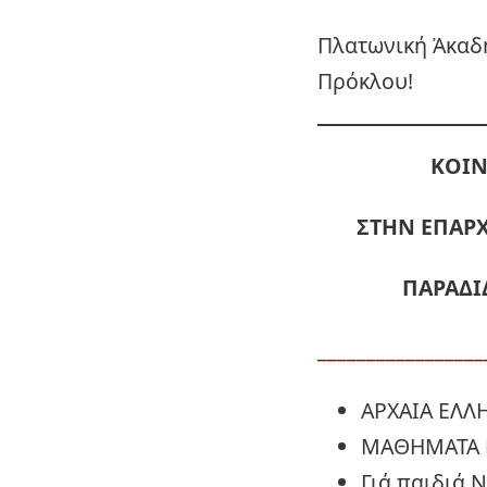
Πλατωνική Ἀκαδη
Πρόκλου!
ΚΟΙΝ
ΣΤΗΝ ΕΠΑΡΧ
ΠΑΡΑΔΙ
_________________
ΑΡΧΑΙΑ ΕΛΛ
ΜΑΘΗΜΑΤΑ 
Γιά παιδιά 