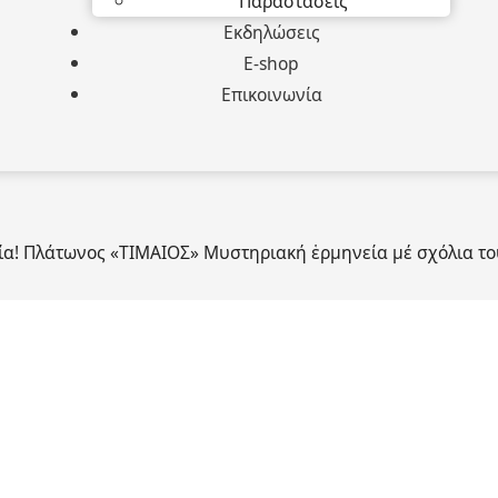
Παραστάσεις
Εκδηλώσεις
E-shop
Επικοινωνία
α! Πλάτωνος «ΤΙΜΑΙΟΣ» Μυστηριακή ἑρμηνεία μέ σχόλια το