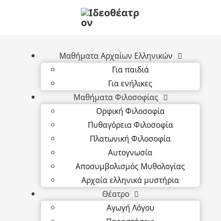
Μαθήματα Αρχαίων Ελληνικών
Για παιδιά
Για ενήλικες
Μαθήματα Φιλοσοφίας
Ορφική Φιλοσοφία
Πυθαγόρεια Φιλοσοφία
Πλατωνική Φιλοσοφία
Αυτογνωσία
Αποσυμβολισμός Μυθολογίας
Αρχαία ελληνικά μυστήρια
Θέατρο
Αγωγή Λόγου