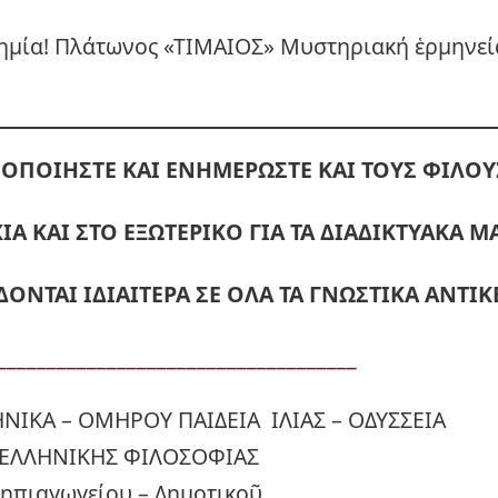
μία! Πλάτωνος «ΤΙΜΑΙΟΣ» Μυστηριακή ἑρμηνεία
ΟΠΟΙΗΣΤΕ ΚΑΙ ΕΝΗΜΕΡΩΣΤΕ ΚΑΙ ΤΟΥΣ ΦΙΛΟΥ
ΙΑ ΚΑΙ ΣΤΟ ΕΞΩΤΕΡΙΚΟ ΓΙΑ ΤΑ ΔΙΑΔΙΚΤΥΑΚΑ 
ΔΟΝΤΑΙ ΙΔΙΑΙΤΕΡΑ ΣΕ ΟΛΑ ΤΑ ΓΝΩΣΤΙΚΑ ΑΝΤΙΚ
____________________________________
ΗΝΙΚΑ – ΟΜΗΡΟΥ ΠΑΙΔΕΙΑ ΙΛΙΑΣ – ΟΔΥΣΣΕΙΑ
ΕΛΛΗΝΙΚΗΣ ΦΙΛΟΣΟΦΙΑΣ
Νηπιαγωγείου – Δημοτικοῦ