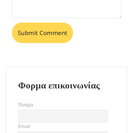
Φορμα επικοινωνίας
Όνομα
Email