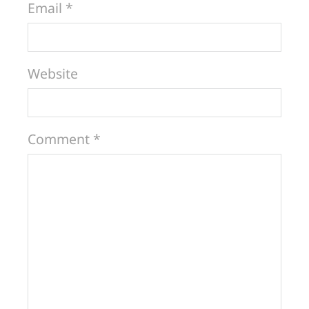
Email *
Website
Comment *