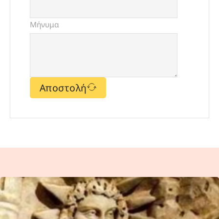
Μήνυμα
Αποστολή