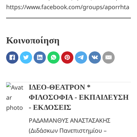
https://www.facebook.com/groups/aporrhta
Κοινοποίηση
ΙΔΕΟ-ΘΕΑΤΡΟΝ *
ΦΙΛΟΣΟΦΙΑ - ΕΚΠΑΙΔΕΥΣΗ
- ΕΚΔΟΣΕΙΣ
ΡΑΔΑΜΑΝΘΥΣ ΑΝΑΣΤΑΣΑΚΗΣ
(Διδάσκων Πανεπιστημίου –