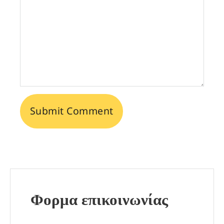
Φορμα επικοινωνίας