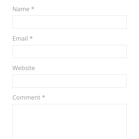
Name *
Email *
Website
Comment *