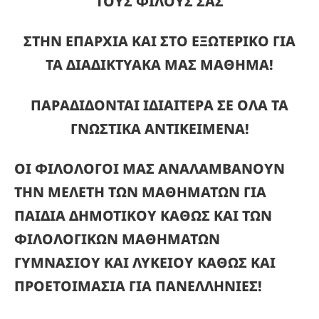
ΤΟΥΣ ΦΙΛΟΥΣ ΣΑΣ
ΣΤΗΝ ΕΠΑΡΧΙΑ ΚΑΙ ΣΤΟ ΕΞΩΤΕΡΙΚΟ ΓΙΑ
ΤΑ ΔΙΑΔΙΚΤΥΑΚΑ ΜΑΣ ΜΑΘΗΜΑ!
ΠΑΡΑΔΙΔΟΝΤΑΙ ΙΔΙΑΙΤΕΡΑ ΣΕ ΟΛΑ ΤΑ
ΓΝΩΣΤΙΚΑ ΑΝΤΙΚΕΙΜΕΝΑ!
ΟΙ ΦΙΛΟΛΟΓΟΙ ΜΑΣ ΑΝΑΛΑΜΒΑΝΟΥΝ
ΤΗΝ ΜΕΛΕΤΗ ΤΩΝ ΜΑΘΗΜΑΤΩΝ
ΓΙΑ
ΠΑΙΔΙΑ ΔΗΜΟΤΙΚΟΥ ΚΑΘΩΣ ΚΑΙ ΤΩΝ
ΦΙΛΟΛΟΓΙΚΩΝ ΜΑΘΗΜΑΤΩΝ
ΓΥΜΝΑΣΙΟΥ ΚΑΙ ΛΥΚΕΙΟΥ ΚΑΘΩΣ ΚΑΙ
ΠΡΟΕΤΟΙΜΑΣΙΑ ΓΙΑ ΠΑΝΕΛΛΗΝΙΕΣ!