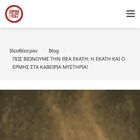
Ιδεοθέατρον
Blog
ΠΩΣ ΒΙΩΝΟΥΜΕ ΤΗΝ ΘΕΑ ΕΚΑΤΗ; Η ΕΚΑΤΗ ΚΑΙ Ο
ΕΡΜΗΣ ΣΤΑ ΚΑΒΕΙΡΙΑ ΜΥΣΤΗΡΙΑ!