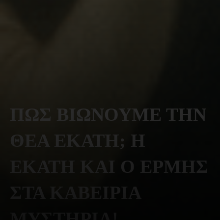
ΠΩΣ ΒΙΩΝΟΥΜΕ ΤΗΝ
ΘΕΑ ΕΚΑΤΗ; Η
ΕΚΑΤΗ ΚΑΙ Ο ΕΡΜΗΣ
ΣΤΑ ΚΑΒΕΙΡΙΑ
ΜΥΣΤΗΡΙΑ!