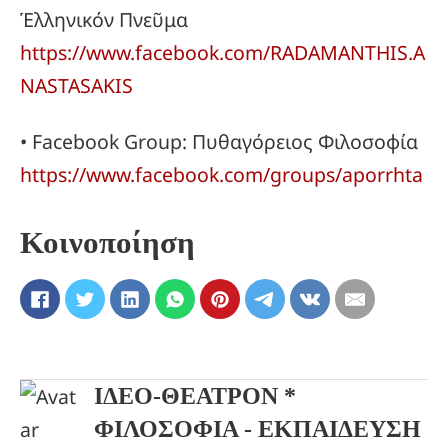
Ἑλληνικόν Πνεῦμα
https://www.facebook.com/RADAMANTHIS.A
NASTASAKIS
• Facebook Group: Πυθαγόρειος Φιλοσοφία
https://www.facebook.com/groups/aporrhta
Κοινοποίηση
ΙΔΕΟ-ΘΕΑΤΡΟΝ *
ΦΙΛΟΣΟΦΙΑ - ΕΚΠΑΙΔΕΥΣΗ