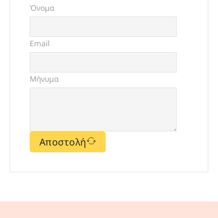
Όνομα
Email
Μήνυμα
Αποστολή