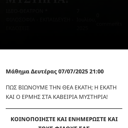
ΙΔΕΟ-ΘΕΑΤΡΟΝ *
7
0
ΦΙΛΟΣΟΦΙΑ - ΕΚΠΑΙΔΕΥΣΗ -
Ιουλίου,
comments
ΕΚΔΟΣΕΙΣ
2025
Μάθημα Δευτέρας 07/07/2025 21:00
ΠΩΣ ΒΙΩΝΟΥΜΕ ΤΗΝ ΘΕΑ ΕΚΑΤΗ; Η ΕΚΑΤΗ
ΚΑΙ Ο ΕΡΜΗΣ ΣΤΑ ΚΑΒΕΙΡΙΑ ΜΥΣΤΗΡΙΑ!
ΚΟΙΝΟΠΟΙΗΣΤΕ ΚΑΙ ΕΝΗΜΕΡΩΣΤΕ ΚΑΙ