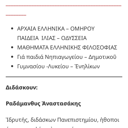
_____________________________________________
________
ΑΡΧΑΙΑ ΕΛΛΗΝΙΚΑ – ΟΜΗΡΟΥ
ΠΑΙΔΕΙΑ ΙΛΙΑΣ – ΟΔΥΣΣΕΙΑ
ΜΑΘΗΜΑΤΑ ΕΛΛΗΝΙΚΗΣ ΦΙΛΟΣΟΦΙΑΣ
Γιά παιδιά Νηπιαγωγείου – Δημοτικοῦ
Γυμνασίου -Λυκείου – Ἐνηλίκων
Διδάσκουν:
Ραδάμανθυς
Ἀναστασάκης
Ἰδρυτής, διδάσκων Πανεπιστημίου, ἠθοποι