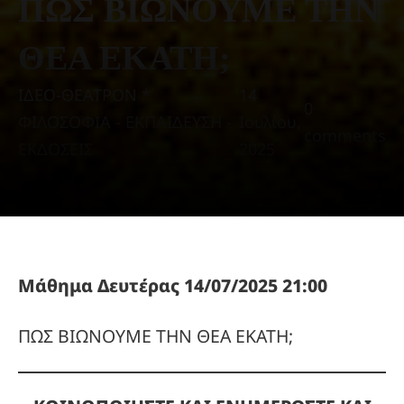
ΠΩΣ ΒΙΩΝΟΥΜΕ ΤΗΝ
ΘΕΑ ΕΚΑΤΗ;
ΙΔΕΟ-ΘΕΑΤΡΟΝ *
14
0
ΦΙΛΟΣΟΦΙΑ - ΕΚΠΑΙΔΕΥΣΗ -
Ιουλίου,
comments
ΕΚΔΟΣΕΙΣ
2025
Μάθημα Δευτέρας 14/07/2025 21:00
ΠΩΣ ΒΙΩΝΟΥΜΕ ΤΗΝ ΘΕΑ ΕΚΑΤΗ;