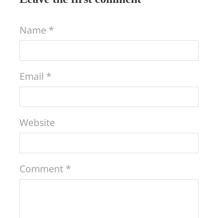
Name *
Email *
Website
Comment *