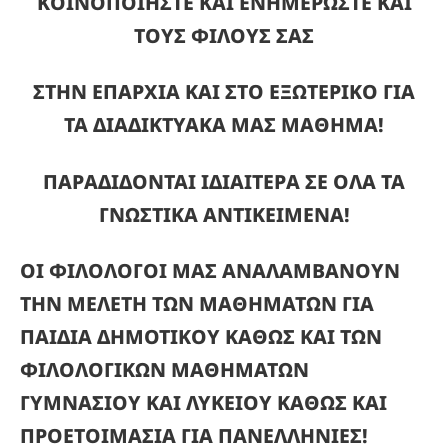
ΚΟΙΝΟΠΟΙΗΣΤΕ ΚΑΙ ΕΝΗΜΕΡΩΣΤΕ ΚΑΙ
ΤΟΥΣ ΦΙΛΟΥΣ ΣΑΣ
ΣΤΗΝ ΕΠΑΡΧΙΑ ΚΑΙ ΣΤΟ ΕΞΩΤΕΡΙΚΟ ΓΙΑ
ΤΑ ΔΙΑΔΙΚΤΥΑΚΑ ΜΑΣ ΜΑΘΗΜΑ!
ΠΑΡΑΔΙΔΟΝΤΑΙ ΙΔΙΑΙΤΕΡΑ ΣΕ ΟΛΑ ΤΑ
ΓΝΩΣΤΙΚΑ ΑΝΤΙΚΕΙΜΕΝΑ!
ΟΙ ΦΙΛΟΛΟΓΟΙ ΜΑΣ ΑΝΑΛΑΜΒΑΝΟΥΝ
ΤΗΝ ΜΕΛΕΤΗ ΤΩΝ ΜΑΘΗΜΑΤΩΝ
ΓΙΑ
ΠΑΙΔΙΑ ΔΗΜΟΤΙΚΟΥ ΚΑΘΩΣ ΚΑΙ ΤΩΝ
ΦΙΛΟΛΟΓΙΚΩΝ ΜΑΘΗΜΑΤΩΝ
ΓΥΜΝΑΣΙΟΥ ΚΑΙ ΛΥΚΕΙΟΥ ΚΑΘΩΣ ΚΑΙ
ΠΡΟΕΤΟΙΜΑΣΙΑ ΓΙΑ ΠΑΝΕΛΛΗΝΙΕΣ!