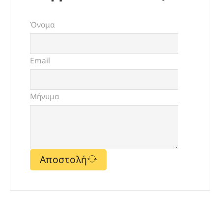
Όνομα
Email
Μήνυμα
Αποστολή