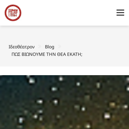
Ιδεοθέατρον
Blog
ΠΩΣ ΒΙΩΝΟΥΜΕ ΤΗΝ ΘΕΑ ΕΚΑΤΗ;