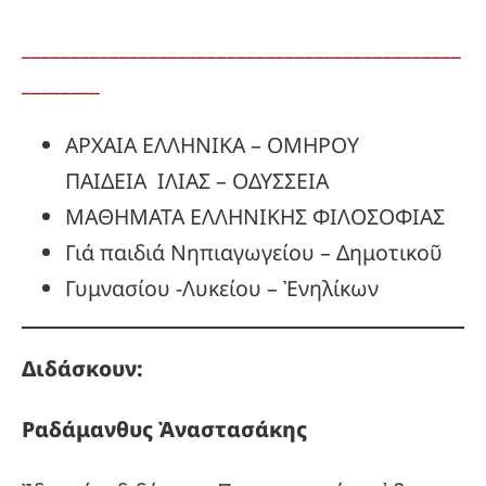
_____________________________________________
________
ΑΡΧΑΙΑ ΕΛΛΗΝΙΚΑ – ΟΜΗΡΟΥ
ΠΑΙΔΕΙΑ ΙΛΙΑΣ – ΟΔΥΣΣΕΙΑ
ΜΑΘΗΜΑΤΑ ΕΛΛΗΝΙΚΗΣ ΦΙΛΟΣΟΦΙΑΣ
Γιά παιδιά Νηπιαγωγείου – Δημοτικοῦ
Γυμνασίου -Λυκείου – Ἐνηλίκων
Διδάσκουν:
Ραδάμανθυς
Ἀναστασάκης