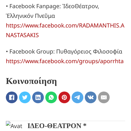
• Facebook Fanpage: ἸδεοΘέατρον,
Ἑλληνικόν Πνεῦμα
https://www.facebook.com/RADAMANTHIS.A
NASTASAKIS
• Facebook Group: Πυθαγόρειος Φιλοσοφία
https://www.facebook.com/groups/aporrhta
Κοινοποίηση
ΙΔΕΟ-ΘΕΑΤΡΟΝ *