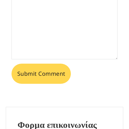
Φορμα επικοινωνίας