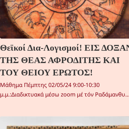
Θεϊκοί Δια-Λογισμοί! ΕΙΣ ΔΟΞΑ
ΤΗΣ ΘΕΑΣ ΑΦΡΟΔΙΤΗΣ ΚΑΙ
ΤΟΥ ΘΕΙΟΥ ΕΡΩΤΟΣ!
Μάθημα Πέμπτης 02/05/24 9:00-10:30
μ.μ.:Διαδικτυακά μέσω zoom μέ τόν Ραδάμανθυ