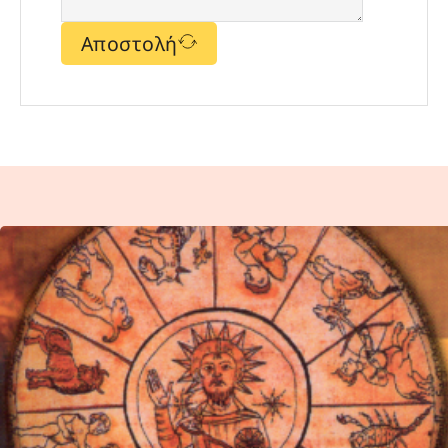
Αποστολή