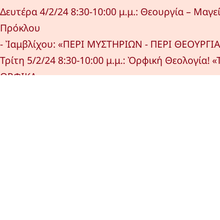
Δευτέρα 4/2/24 8:30-10:00 μ.μ.: Θεουργία – Μαγεί
Πρόκλου
- Ἰαμβλίχου: «ΠΕΡΙ ΜΥΣΤΗΡΙΩΝ - ΠΕΡΙ ΘΕΟΥΡΓΙΑ
Τρίτη 5/2/24 8:30-10:00 μ.μ.: Ὀρφική Θεολογία! «
ΟΡΦΙΚΑ…