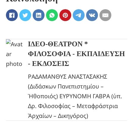
ΙΔΕΟ-ΘΕΑΤΡΟΝ *
ΦΙΛΟΣΟΦΙΑ - ΕΚΠΑΙΔΕΥΣΗ
- ΕΚΔΟΣΕΙΣ
ΡΑΔΑΜΑΝΘΥΣ ΑΝΑΣΤΑΣΑΚΗΣ
(Διδάσκων Πανεπιστημίου –
Ἡθοποιός) ΕΥΡΥΝΟΜΗ ΓΑΒΡΑ (ὑπ.
Δρ. Φιλοσοφίας – Μεταφράστρια
Ἀρχαίων – Δικηγόρος)