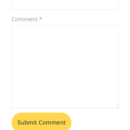
Comment *