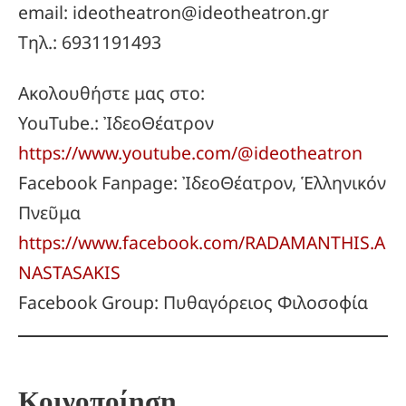
email: ideotheatron@ideotheatron.gr
Τηλ.: 6931191493
Ακολουθήστε μας στο:
YouTube.: ἸδεοΘέατρον
https://www.youtube.com/@ideotheatron
Facebook Fanpage: ἸδεοΘέατρον, Ἑλληνικόν
Πνεῦμα
https://www.facebook.com/RADAMANTHIS.A
NASTASAKIS
Facebook Group: Πυθαγόρειος Φιλοσοφία
Κοινοποίηση