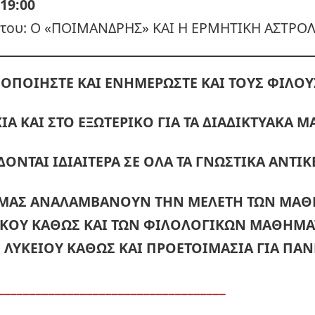
19:00
στου: Ο «ΠΟΙΜΑΝΔΡΗΣ» ΚΑΙ Η ΕΡΜΗΤΙΚΗ ΑΣΤΡΟΛ
ΟΠΟΙΗΣΤΕ ΚΑΙ ΕΝΗΜΕΡΩΣΤΕ ΚΑΙ ΤΟΥΣ ΦΙΛΟΥ
ΙΑ ΚΑΙ ΣΤΟ ΕΞΩΤΕΡΙΚΟ ΓΙΑ ΤΑ ΔΙΑΔΙΚΤΥΑΚΑ 
ΔΟΝΤΑΙ ΙΔΙΑΙΤΕΡΑ ΣΕ ΟΛΑ ΤΑ ΓΝΩΣΤΙΚΑ ΑΝΤΙΚ
 ΜΑΣ ΑΝΑΛΑΜΒΑΝΟΥΝ ΤΗΝ ΜΕΛΕΤΗ ΤΩΝ ΜΑ
ΙΚΟΥ ΚΑΘΩΣ ΚΑΙ ΤΩΝ ΦΙΛΟΛΟΓΙΚΩΝ ΜΑΘΗΜ
 ΛΥΚΕΙΟΥ ΚΑΘΩΣ ΚΑΙ ΠΡΟΕΤΟΙΜΑΣΙΑ ΓΙΑ ΠΑΝ
____________________________________