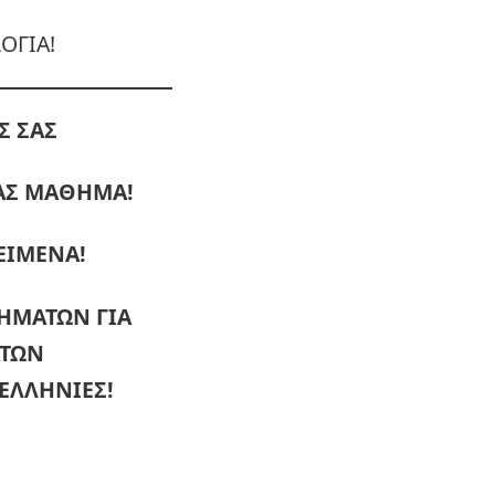
ΟΓΙΑ!
Σ ΣΑΣ
ΜΑΣ ΜΑΘΗΜΑ!
ΕΙΜΕΝΑ!
ΘΗΜΑΤΩΝ
ΓΙΑ
ΑΤΩΝ
ΕΛΛΗΝΙΕΣ!