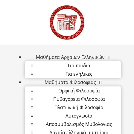
Μαθήματα Αρχαίων Ελληνικών
Για παιδιά
Για ενήλικες
Μαθήματα Φιλοσοφίας
Ορφική Φιλοσοφία
Πυθαγόρεια Φιλοσοφία
Πλατωνική Φιλοσοφία
Αυτογνωσία
Αποσυμβολισμός Μυθολογίας
Αρχαία ελληνικά μυστήρια