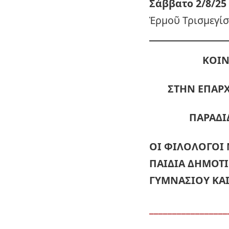
Σάββατο 2/8/25 
Ἑρμοῦ Τρισμεγί
ΚΟΙΝ
ΣΤΗΝ ΕΠΑΡΧ
ΠΑΡΑΔΙ
ΟΙ ΦΙΛΟΛΟΓΟΙ
ΠΑΙΔΙΑ ΔΗΜΟΤ
ΓΥΜΝΑΣΙΟΥ ΚΑΙ
_________________