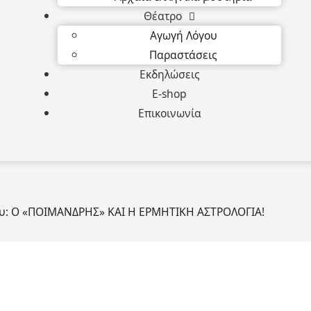
Θέατρο
Αγωγή Λόγου
Παραστάσεις
Εκδηλώσεις
E-shop
Επικοινωνία
ου: Ο «ΠΟΙΜΑΝΔΡΗΣ» ΚΑΙ Η ΕΡΜΗΤΙΚΗ ΑΣΤΡΟΛΟΓΙΑ!