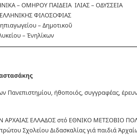
ΗΝΙΚΑ – ΟΜΗΡΟΥ ΠΑΙΔΕΙΑ ΙΛΙΑΣ – ΟΔΥΣΣΕΙΑ
ΕΛΛΗΝΙΚΗΣ ΦΙΛΟΣΟΦΙΑΣ
Νηπιαγωγείου – Δημοτικοῦ
Λυκείου – Ἐνηλίκων
αστασάκης
ων Πανεπιστημίου, ἠθοποιός, συγγραφέας, ἐρευ
Ν ΑΡΧΑΙΑΣ ΕΛΛΑΔΟΣ στό ΕΘΝΙΚΟ ΜΕΤΣΟΒΙΟ ΠΟΛ
πρώτου Σχολείου Διδασκαλίας γιά παιδιά Ἀρχα