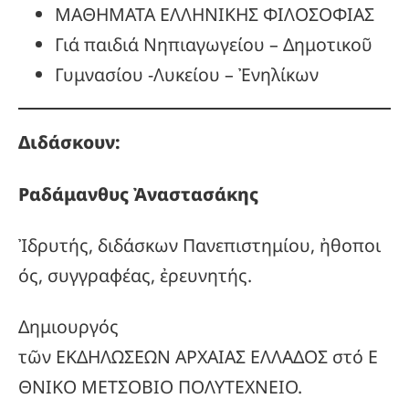
ΜΑΘΗΜΑΤΑ ΕΛΛΗΝΙΚΗΣ ΦΙΛΟΣΟΦΙΑΣ
Γιά παιδιά Νηπιαγωγείου – Δημοτικοῦ
Γυμνασίου -Λυκείου – Ἐνηλίκων
Διδάσκουν:
Ραδάμανθυς
Ἀναστασάκης
Ἰδρυτής, διδάσκων Πανεπιστημίου, ἠθοποι
ός, συγγραφέας, ἐρευνητής.
Δημιουργός
τῶν ΕΚΔΗΛΩΣΕΩΝ ΑΡΧΑΙΑΣ ΕΛΛΑΔΟΣ στό Ε
ΘΝΙΚΟ ΜΕΤΣΟΒΙΟ ΠΟΛΥΤΕΧΝΕΙΟ.