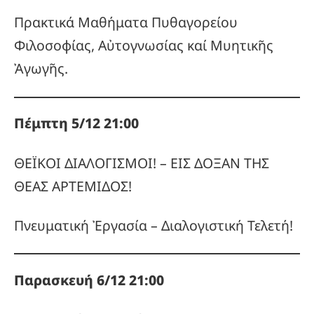
Πρακτικά Μαθήματα Πυθαγορείου
Φιλοσοφίας, Αὐτογνωσίας καί Μυητικῆς
Ἀγωγῆς.
Πέμπτη 5/12
21:00
ΘΕΪΚΟΙ ΔΙΑΛΟΓΙΣΜΟΙ! – ΕΙΣ ΔΟΞΑΝ ΤΗΣ
ΘΕΑΣ ΑΡΤΕΜΙΔΟΣ!
Πνευματική Ἐργασία – Διαλογιστική Τελετή!
Παρασκευή 6/12 21:00