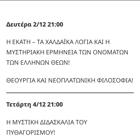
Δευτέρα 2/12 21:00
Η ΕΚΑΤΗ – ΤΑ ΧΑΛΔΑΪΚΑ ΛΟΓΙΑ ΚΑΙ Η
ΜΥΣΤΗΡΙΑΚΗ ΕΡΜΗΝΕΙΑ ΤΩΝ ΟΝΟΜΑΤΩΝ
ΤΩΝ ΕΛΛΗΝΩΝ ΘΕΩΝ!
ΘΕΟΥΡΓΙΑ ΚΑΙ ΝΕΟΠΛΑΤΩΝΙΚΗ ΦΙΛΟΣΟΦΙΑ!
Τετάρτη 4/12 21:00
Η ΜΥΣΤΙΚΗ ΔΙΔΑΣΚΑΛΙΑ ΤΟΥ
ΠΥΘΑΓΟΡΙΣΜΟΥ!