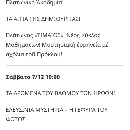
Πλατωνική Ἀκαδημία!
ΤΑ ΑΙΤΙΑ ΤΗΣ ΔΗΜΙΟΥΡΓΙΑΣ!
Πλάτωνος «ΤΙΜΑΙΟΣ» Νέος Κύκλος
Μαθημάτων! Μυστηριακή ἑρμηνεία μέ
σχόλια τοῦ Πρόκλου!
Σάββατο 7/12 19:00
ΤΑ ΔΡΩΜΕΝΑ ΤΟΥ ΒΑΘΜΟΥ ΤΩΝ ΗΡΩΩΝ!
ΕΛΕΥΣΙΝΙΑ ΜΥΣΤΗΡΙΑ – Η ΓΕΦΥΡΑ ΤΟΥ
ΦΩΤΟΣ!