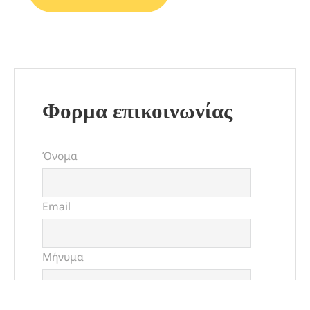
Φορμα επικοινωνίας
Όνομα
Email
Μήνυμα