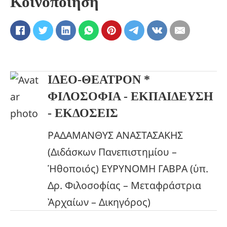
Κοινοποίηση
ΙΔΕΟ-ΘΕΑΤΡΟΝ *
ΦΙΛΟΣΟΦΙΑ - ΕΚΠΑΙΔΕΥΣΗ
- ΕΚΔΟΣΕΙΣ
ΡΑΔΑΜΑΝΘΥΣ ΑΝΑΣΤΑΣΑΚΗΣ
(Διδάσκων Πανεπιστημίου –
Ἡθοποιός) ΕΥΡΥΝΟΜΗ ΓΑΒΡΑ (ὑπ.
Δρ. Φιλοσοφίας – Μεταφράστρια
Ἀρχαίων – Δικηγόρος)