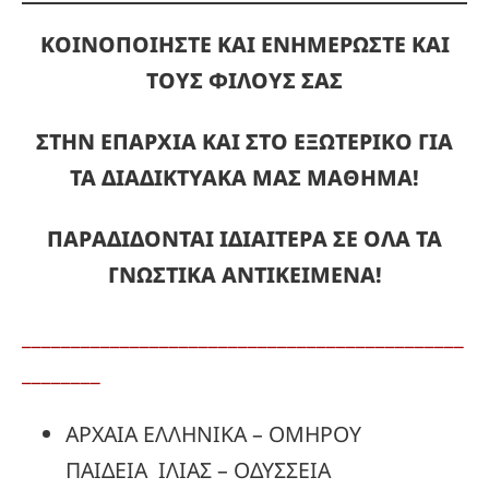
ΚΟΙΝΟΠΟΙΗΣΤΕ ΚΑΙ ΕΝΗΜΕΡΩΣΤΕ ΚΑΙ
ΤΟΥΣ ΦΙΛΟΥΣ ΣΑΣ
ΣΤΗΝ ΕΠΑΡΧΙΑ ΚΑΙ ΣΤΟ ΕΞΩΤΕΡΙΚΟ ΓΙΑ
ΤΑ ΔΙΑΔΙΚΤΥΑΚΑ ΜΑΣ ΜΑΘΗΜΑ!
ΠΑΡΑΔΙΔΟΝΤΑΙ ΙΔΙΑΙΤΕΡΑ ΣΕ ΟΛΑ ΤΑ
ΓΝΩΣΤΙΚΑ ΑΝΤΙΚΕΙΜΕΝΑ!
_____________________________________________
________
ΑΡΧΑΙΑ ΕΛΛΗΝΙΚΑ – ΟΜΗΡΟΥ
ΠΑΙΔΕΙΑ ΙΛΙΑΣ – ΟΔΥΣΣΕΙΑ