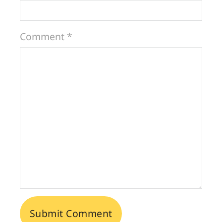
Comment *