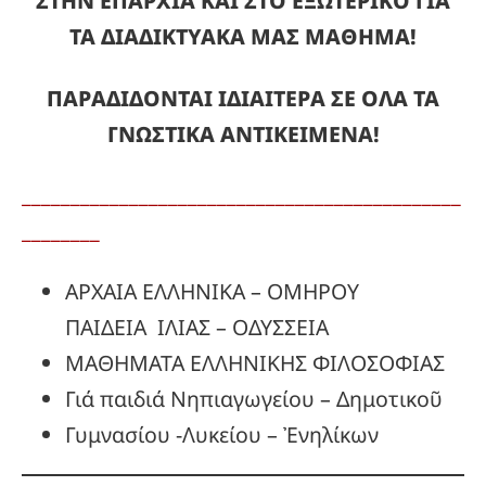
ΣΤΗΝ ΕΠΑΡΧΙΑ ΚΑΙ ΣΤΟ ΕΞΩΤΕΡΙΚΟ ΓΙΑ
ΤΑ ΔΙΑΔΙΚΤΥΑΚΑ ΜΑΣ ΜΑΘΗΜΑ!
ΠΑΡΑΔΙΔΟΝΤΑΙ ΙΔΙΑΙΤΕΡΑ ΣΕ ΟΛΑ ΤΑ
ΓΝΩΣΤΙΚΑ ΑΝΤΙΚΕΙΜΕΝΑ!
_____________________________________________
________
ΑΡΧΑΙΑ ΕΛΛΗΝΙΚΑ – ΟΜΗΡΟΥ
ΠΑΙΔΕΙΑ ΙΛΙΑΣ – ΟΔΥΣΣΕΙΑ
ΜΑΘΗΜΑΤΑ ΕΛΛΗΝΙΚΗΣ ΦΙΛΟΣΟΦΙΑΣ
Γιά παιδιά Νηπιαγωγείου – Δημοτικοῦ
Γυμνασίου -Λυκείου – Ἐνηλίκων