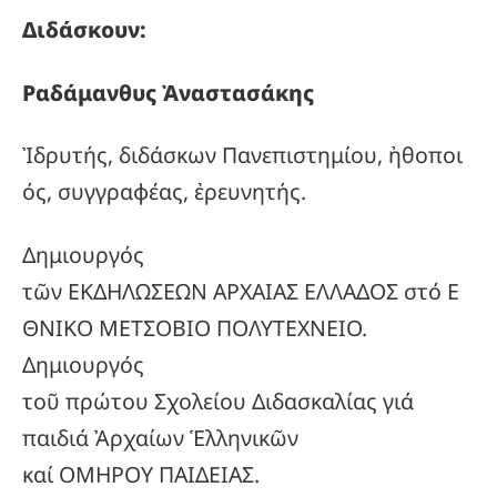
Διδάσκουν:
Ραδάμανθυς
Ἀναστασάκης
Ἰδρυτής, διδάσκων Πανεπιστημίου, ἠθοποι
ός, συγγραφέας, ἐρευνητής.
Δημιουργός
τῶν ΕΚΔΗΛΩΣΕΩΝ ΑΡΧΑΙΑΣ ΕΛΛΑΔΟΣ στό Ε
ΘΝΙΚΟ ΜΕΤΣΟΒΙΟ ΠΟΛΥΤΕΧΝΕΙΟ.
Δημιουργός
τοῦ πρώτου Σχολείου Διδασκαλίας γιά
παιδιά Ἀρχαίων Ἑλληνικῶν
καί ΟΜΗΡΟΥ ΠΑΙΔΕΙΑΣ.