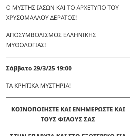
Ο ΜΥΣΤΗΣ ΙΑΣΩΝ ΚΑΙ ΤΟ ΑΡΧΕΤΥΠΟ ΤΟΥ
ΧΡΥΣΟΜΑΛΛΟΥ ΔΕΡΑΤΟΣ!
ΑΠΟΣΥΜΒΟΛΙΣΜΟΣ ΕΛΛΗΝΙΚΗΣ
ΜΥΘΟΛΟΓΙΑΣ!
Σάββατο 29/3/25 19:00
ΤΑ ΚΡΗΤΙΚΑ ΜΥΣΤΗΡΙΑ!
ΚΟΙΝΟΠΟΙΗΣΤΕ ΚΑΙ ΕΝΗΜΕΡΩΣΤΕ ΚΑΙ
ΤΟΥΣ ΦΙΛΟΥΣ ΣΑΣ