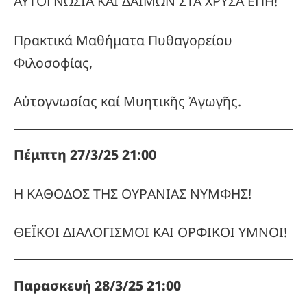
ΑΥΤΟΓΝΩΣΙΑ ΚΑΙ ΔΑΙΜΩΝ ΣΤΑ ΧΡΥΣΑ ΕΠΗ!
Πρακτικά Μαθήματα Πυθαγορείου
Φιλοσοφίας,
Αὐτογνωσίας καί Μυητικῆς Ἀγωγῆς.
Πέμπτη 27/3/25 21:00
Η ΚΑΘΟΔΟΣ ΤΗΣ ΟΥΡΑΝΙΑΣ ΝΥΜΦΗΣ!
ΘΕΪΚΟΙ ΔΙΑΛΟΓΙΣΜΟΙ ΚΑΙ ΟΡΦΙΚΟΙ ΥΜΝΟΙ!
Παρασκευή 28/3/25 21:00