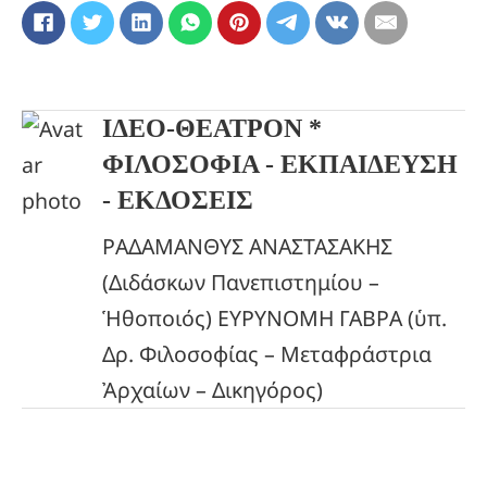
ΙΔΕΟ-ΘΕΑΤΡΟΝ *
ΦΙΛΟΣΟΦΙΑ - ΕΚΠΑΙΔΕΥΣΗ
- ΕΚΔΟΣΕΙΣ
ΡΑΔΑΜΑΝΘΥΣ ΑΝΑΣΤΑΣΑΚΗΣ
(Διδάσκων Πανεπιστημίου –
Ἡθοποιός) ΕΥΡΥΝΟΜΗ ΓΑΒΡΑ (ὑπ.
Δρ. Φιλοσοφίας – Μεταφράστρια
Ἀρχαίων – Δικηγόρος)