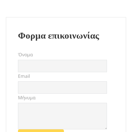
Φορμα επικοινωνίας
Όνομα
Email
Μήνυμα