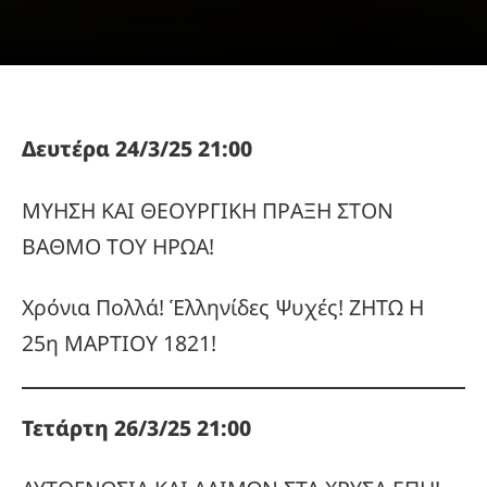
Δευτέρα 24/3/25 21:00
ΜΥΗΣΗ ΚΑΙ ΘΕΟΥΡΓΙΚΗ ΠΡΑΞΗ ΣΤΟΝ
ΒΑΘΜΟ ΤΟΥ ΗΡΩΑ!
Χρόνια Πολλά! Ἑλληνίδες Ψυχές! ΖΗΤΩ Η
25η ΜΑΡΤΙΟΥ 1821!
Τετάρτη 26/3/25 21:00