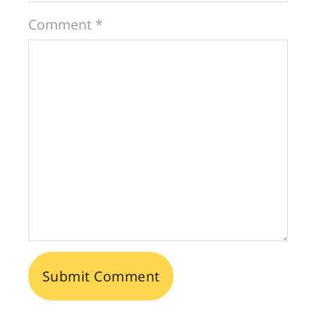
Comment *