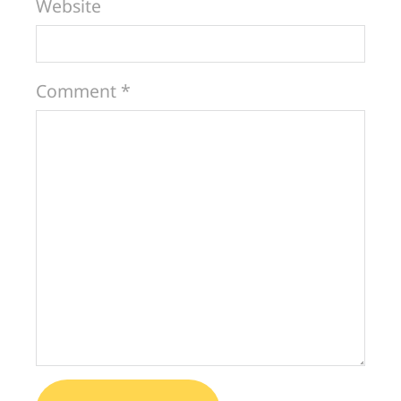
Website
Comment *