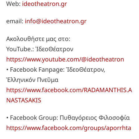
Web:
ideotheatron.gr
email:
info@ideotheatron.gr
Ακολουθήστε μας στο:
YouTube.: ἸδεοΘέατρον
https://www.youtube.com/@ideotheatron
• Facebook Fanpage: ἸδεοΘέατρον,
Ἑλληνικόν Πνεῦμα
https://www.facebook.com/RADAMANTHIS.A
NASTASAKIS
• Facebook Group: Πυθαγόρειος Φιλοσοφία
https://www.facebook.com/groups/aporrhta