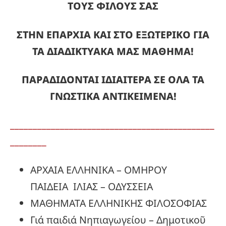
ΤΟΥΣ ΦΙΛΟΥΣ ΣΑΣ
ΣΤΗΝ ΕΠΑΡΧΙΑ ΚΑΙ ΣΤΟ ΕΞΩΤΕΡΙΚΟ ΓΙΑ
ΤΑ ΔΙΑΔΙΚΤΥΑΚΑ ΜΑΣ ΜΑΘΗΜΑ!
ΠΑΡΑΔΙΔΟΝΤΑΙ ΙΔΙΑΙΤΕΡΑ ΣΕ ΟΛΑ ΤΑ
ΓΝΩΣΤΙΚΑ ΑΝΤΙΚΕΙΜΕΝΑ!
_____________________________________________
________
ΑΡΧΑΙΑ ΕΛΛΗΝΙΚΑ – ΟΜΗΡΟΥ
ΠΑΙΔΕΙΑ ΙΛΙΑΣ – ΟΔΥΣΣΕΙΑ
ΜΑΘΗΜΑΤΑ ΕΛΛΗΝΙΚΗΣ ΦΙΛΟΣΟΦΙΑΣ
Γιά παιδιά Νηπιαγωγείου – Δημοτικοῦ