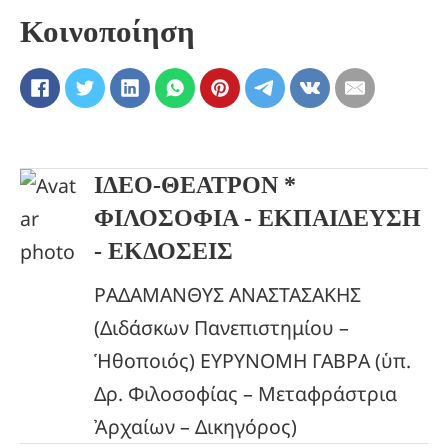
Κοινοποίηση
ΙΔΕΟ-ΘΕΑΤΡΟΝ *
ΦΙΛΟΣΟΦΙΑ - ΕΚΠΑΙΔΕΥΣΗ
- ΕΚΔΟΣΕΙΣ
ΡΑΔΑΜΑΝΘΥΣ ΑΝΑΣΤΑΣΑΚΗΣ
(Διδάσκων Πανεπιστημίου –
Ἡθοποιός) ΕΥΡΥΝΟΜΗ ΓΑΒΡΑ (ὑπ.
Δρ. Φιλοσοφίας – Μεταφράστρια
Ἀρχαίων – Δικηγόρος)