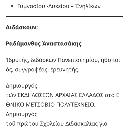
Γυμνασίου -Λυκείου – Ἐνηλίκων
Διδάσκουν:
Ραδάμανθυς
Ἀναστασάκης
Ἰδρυτής, διδάσκων Πανεπιστημίου, ἠθοποι
ός, συγγραφέας, ἐρευνητής.
Δημιουργός
τῶν ΕΚΔΗΛΩΣΕΩΝ ΑΡΧΑΙΑΣ ΕΛΛΑΔΟΣ στό Ε
ΘΝΙΚΟ ΜΕΤΣΟΒΙΟ ΠΟΛΥΤΕΧΝΕΙΟ.
Δημιουργός
τοῦ πρώτου Σχολείου Διδασκαλίας γιά