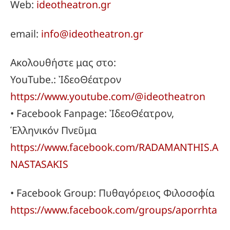
Web:
ideotheatron.gr
email:
info@ideotheatron.gr
Ακολουθήστε μας στο:
YouTube.: ἸδεοΘέατρον
https://www.youtube.com/@ideotheatron
• Facebook Fanpage: ἸδεοΘέατρον,
Ἑλληνικόν Πνεῦμα
https://www.facebook.com/RADAMANTHIS.A
NASTASAKIS
• Facebook Group: Πυθαγόρειος Φιλοσοφία
https://www.facebook.com/groups/aporrhta