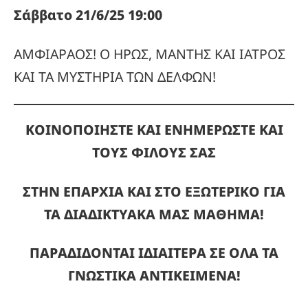
Σάββατο 21/6/25 19:00
ΑΜΦΙΑΡΑΟΣ! Ο ΗΡΩΣ, ΜΑΝΤΗΣ ΚΑΙ ΙΑΤΡΟΣ
ΚΑΙ ΤΑ ΜΥΣΤΗΡΙΑ ΤΩΝ ΔΕΛΦΩΝ!
ΚΟΙΝΟΠΟΙΗΣΤΕ ΚΑΙ ΕΝΗΜΕΡΩΣΤΕ ΚΑΙ
ΤΟΥΣ ΦΙΛΟΥΣ ΣΑΣ
ΣΤΗΝ ΕΠΑΡΧΙΑ ΚΑΙ ΣΤΟ ΕΞΩΤΕΡΙΚΟ ΓΙΑ
ΤΑ ΔΙΑΔΙΚΤΥΑΚΑ ΜΑΣ ΜΑΘΗΜΑ!
ΠΑΡΑΔΙΔΟΝΤΑΙ ΙΔΙΑΙΤΕΡΑ ΣΕ ΟΛΑ ΤΑ
ΓΝΩΣΤΙΚΑ ΑΝΤΙΚΕΙΜΕΝΑ!