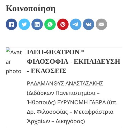
Κοινοποίηση
ΙΔΕΟ-ΘΕΑΤΡΟΝ *
ΦΙΛΟΣΟΦΙΑ - ΕΚΠΑΙΔΕΥΣΗ
- ΕΚΔΟΣΕΙΣ
ΡΑΔΑΜΑΝΘΥΣ ΑΝΑΣΤΑΣΑΚΗΣ
(Διδάσκων Πανεπιστημίου –
Ἡθοποιός) ΕΥΡΥΝΟΜΗ ΓΑΒΡΑ (ὑπ.
Δρ. Φιλοσοφίας – Μεταφράστρια
Ἀρχαίων – Δικηγόρος)