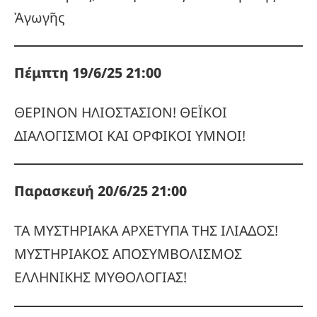
Ἀγωγῆς
Πέμπτη 19/6/25 21:00
ΘΕΡΙΝΟΝ ΗΛΙΟΣΤΑΣΙΟΝ! ΘΕΪΚΟΙ
ΔΙΑΛΟΓΙΣΜΟΙ ΚΑΙ ΟΡΦΙΚΟΙ ΥΜΝΟΙ!
Παρασκευή 20/6/25 21:00
ΤΑ ΜΥΣΤΗΡΙΑΚΑ ΑΡΧΕΤΥΠΑ ΤΗΣ ΙΛΙΑΔΟΣ!
ΜΥΣΤΗΡΙΑΚΟΣ ΑΠΟΣΥΜΒΟΛΙΣΜΟΣ
ΕΛΛΗΝΙΚΗΣ ΜΥΘΟΛΟΓΙΑΣ!