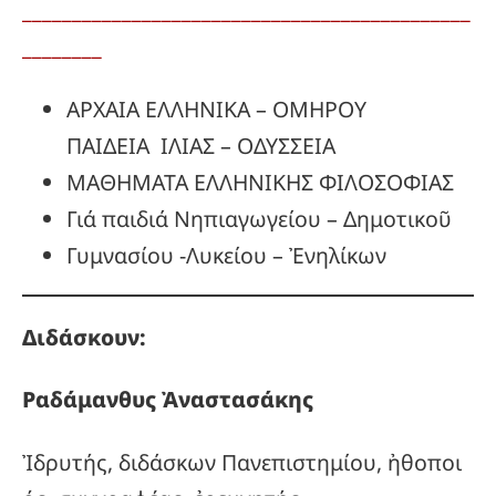
_____________________________________________
________
ΑΡΧΑΙΑ ΕΛΛΗΝΙΚΑ – ΟΜΗΡΟΥ
ΠΑΙΔΕΙΑ ΙΛΙΑΣ – ΟΔΥΣΣΕΙΑ
ΜΑΘΗΜΑΤΑ ΕΛΛΗΝΙΚΗΣ ΦΙΛΟΣΟΦΙΑΣ
Γιά παιδιά Νηπιαγωγείου – Δημοτικοῦ
Γυμνασίου -Λυκείου – Ἐνηλίκων
Διδάσκουν:
Ραδάμανθυς
Ἀναστασάκης
Ἰδρυτής, διδάσκων Πανεπιστημίου, ἠθοποι