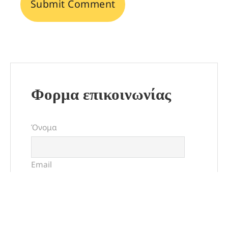
Φορμα επικοινωνίας
Όνομα
Email
Μήνυμα