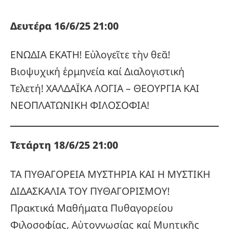
Δευτέρα 16/6/25 21:00
ΕΝΩΔΙΑ ΕΚΑΤΗ! Εὐλογεῖτε τὴν θεᾶ!
Βιοψυχική ἑρμηνεία καί Διαλογιστική
Τελετή! ΧΑΛΔΑΪΚΑ ΛΟΓΙΑ – ΘΕΟΥΡΓΙΑ ΚΑΙ
ΝΕΟΠΛΑΤΩΝΙΚΗ ΦΙΛΟΣΟΦΙΑ!
Τετάρτη 18/6/25 21:00
ΤΑ ΠΥΘΑΓΟΡΕΙΑ ΜΥΣΤΗΡΙΑ ΚΑΙ Η ΜΥΣΤΙΚΗ
ΔΙΔΑΣΚΑΛΙΑ ΤΟΥ ΠΥΘΑΓΟΡΙΣΜΟΥ!
Πρακτικά Μαθήματα Πυθαγορείου
Φιλοσοφίας, Αὐτογνωσίας καί Μυητικῆς