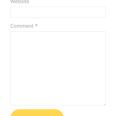
Website
Comment *