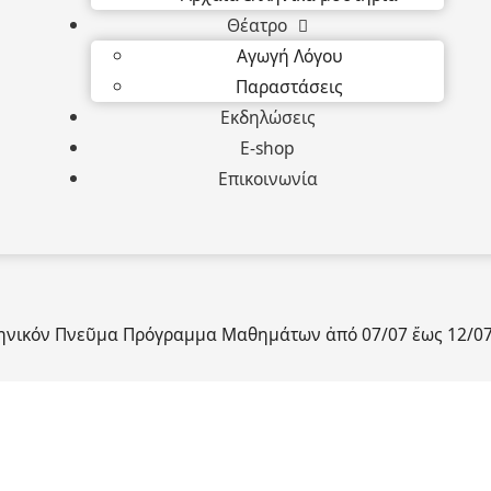
Θέατρο
Αγωγή Λόγου
Παραστάσεις
Εκδηλώσεις
E-shop
Επικοινωνία
ληνικόν Πνεῦμα Πρόγραμμα Μαθημάτων ἀπό 07/07 ἔως 12/0