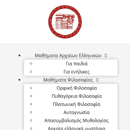
Μαθήματα Αρχαίων Ελληνικών
Για παιδιά
Για ενήλικες
Μαθήματα Φιλοσοφίας
Ορφική Φιλοσοφία
Πυθαγόρεια Φιλοσοφία
Πλατωνική Φιλοσοφία
Αυτογνωσία
Αποσυμβολισμός Μυθολογίας
Αρχαία ελληνικά μυστήρια