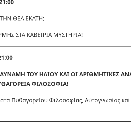
21:00
ΤΗΝ ΘΕΑ ΕΚΑΤΗ;
ΕΡΜΗΣ ΣΤΑ ΚΑΒΕΙΡΙΑ ΜΥΣΤΗΡΙΑ!
21:00
ΔΥΝΑΜΗ ΤΟΥ ΗΛΙΟΥ ΚΑΙ ΟΙ ΑΡΙΘΜΗΤΙΚΕΣ ΑΝ
ΥΘΑΓΟΡΕΙΑ ΦΙΛΟΣΟΦΙΑ!
ατα Πυθαγορείου Φιλοσοφίας, Αὐτογνωσίας καί