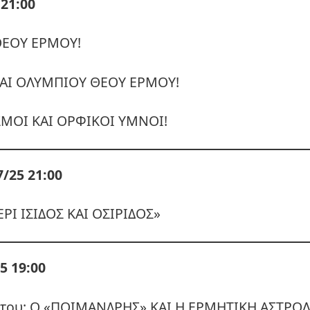
21:00
ΘΕΟΥ ΕΡΜΟΥ!
ΚΑΙ ΟΛΥΜΠΙΟΥ ΘΕΟΥ ΕΡΜΟΥ!
ΣΜΟΙ ΚΑΙ ΟΡΦΙΚΟΙ ΥΜΝΟΙ!
/25 21:00
ΡΙ ΙΣΙΔΟΣ ΚΑΙ ΟΣΙΡΙΔΟΣ»
5 19:00
στου: Ο «ΠΟΙΜΑΝΔΡΗΣ» ΚΑΙ Η ΕΡΜΗΤΙΚΗ ΑΣΤΡΟΛ