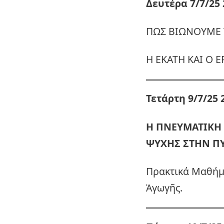
Δευτέρα 7/7/25 
ΠΩΣ ΒΙΩΝΟΥΜΕ 
Η ΕΚΑΤΗ ΚΑΙ Ο 
Τετάρτη 9/7/25 
Η ΠΝΕΥΜΑΤΙΚΗ 
ΨΥΧΗΣ ΣΤΗΝ Π
Πρακτικά Μαθήμ
Ἀγωγῆς.