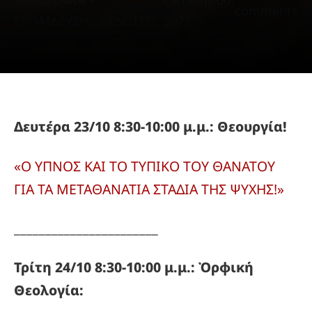
ΦΙΛΟΣΟΦΙΑ -
Οκτωβρίου,
comments
ΕΚΠΑΙΔΕΥΣΗ - ΕΚΔΟΣΕΙΣ
2023
Δευτέρα 23/10 8:30-10:00 μ.μ.: Θεουργία!
«Ο ΥΠΝΟΣ ΚΑΙ ΤΟ ΤΥΠΙΚΟ ΤΟΥ ΘΑΝΑΤΟΥ
ΓΙΑ ΤΑ ΜΕΤΑΘΑΝΑΤΙΑ ΣΤΑΔΙΑ ΤΗΣ ΨΥΧΗΣ!»
_______________________
Τρίτη 24/10 8:30-10:00 μ.μ.: Ὀρφική
Θεολογία: