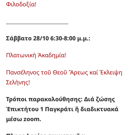
Φιλοδοξία!
_______________________
Σάββατο 28/10 6:30-8:00 μ.μ.:
Πλατωνική Ἀκαδημία!
Πανσέληνος τοῦ Θεοῦ Ἄρεως καί Ἐκλειψη
Σελήνης!
Τρόποι παρακολούθησης: Διά ζώσης
Ἐπικτήτου 1 Παγκράτι ἤ διαδικτυακά
μέσω zoom.