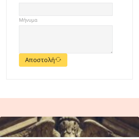
Μήνυμα
Αποστολή