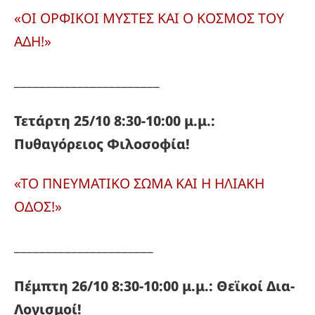
«ΟΙ ΟΡΦΙΚΟΙ ΜΥΣΤΕΣ ΚΑΙ Ο ΚΟΣΜΟΣ ΤΟΥ
ΑΔΗ!»
_______________________
Τετάρτη 25/10 8:30-10:00 μ.μ.:
Πυθαγόρειος Φιλοσοφία!
«ΤΟ ΠΝΕΥΜΑΤΙΚΟ ΣΩΜΑ ΚΑΙ Η ΗΛΙΑΚΗ
ΟΔΟΣ!»
______________________
Πέμπτη 26/10 8:30-10:00 μ.μ.: Θεϊκοί Δια-
Λογισμοί!