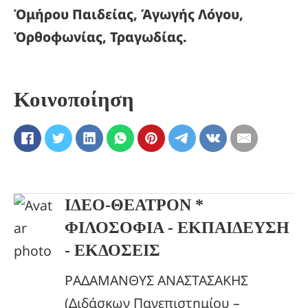
Ὁμήρου Παιδείας, Άγωγής Λόγου,
Ὀρθοφωνίας, Τραγωδίας.
Κοινοποίηση
ΙΔΕΟ-ΘΕΑΤΡΟΝ *
ΦΙΛΟΣΟΦΙΑ - ΕΚΠΑΙΔΕΥΣΗ
- ΕΚΔΟΣΕΙΣ
ΡΑΔΑΜΑΝΘΥΣ ΑΝΑΣΤΑΣΑΚΗΣ
(Διδάσκων Πανεπιστημίου –