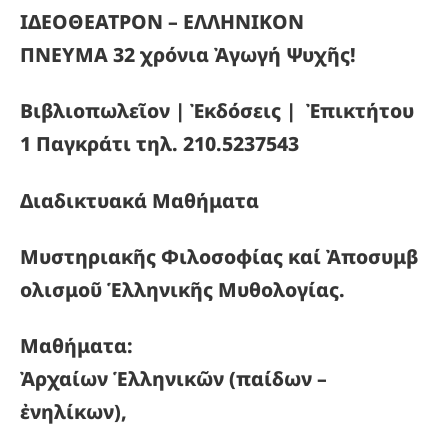
ΙΔΕΟΘΕΑΤΡΟΝ – ΕΛΛΗΝΙΚΟΝ
ΠΝΕΥΜΑ
32
χρόνια
Ἀγωγή
Ψυχῆς!
Βιβλιοπωλεῖον | Ἐκδόσεις | Ἐπικτήτου
1 Παγκράτι τηλ. 210.5237543
Διαδικτυακά Μαθήματα
Μυστηριακῆς Φιλοσοφίας καί Ἀποσυμβ
ολισμοῦ Ἑλληνικῆς Μυθολογίας.
Μαθήματα:
Ἀρχαίων Ἑλληνικῶν (παίδων –
ἐνηλίκων),