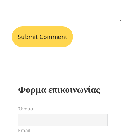
Φορμα επικοινωνίας
Όνομα
Email