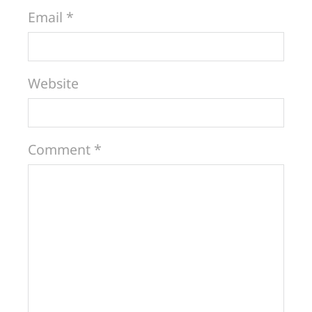
Email *
Website
Comment *