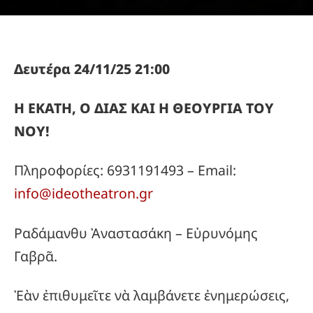
Δευτέρα 24/11/25 21:00
Η ΕΚΑΤΗ, Ο ΔΙΑΣ ΚΑΙ Η ΘΕΟΥΡΓΙΑ ΤΟΥ
ΝΟΥ!
Πληροφορίες: 6931191493 – Email:
info@ideotheatron.gr
Ραδάμανθυ Ἀναστασάκη – Εὐρυνόμης
Γαβρᾶ.
Ἐὰν ἐπιθυμεῖτε νὰ λαμβάνετε ἐνημερώσεις,