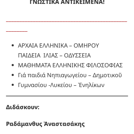
ΓΝΩΣΤΙΚΑ ΑΝΤΙΚΕΙΜΕΝΑ!
_____________________________________________
________
ΑΡΧΑΙΑ ΕΛΛΗΝΙΚΑ – ΟΜΗΡΟΥ
ΠΑΙΔΕΙΑ ΙΛΙΑΣ – ΟΔΥΣΣΕΙΑ
ΜΑΘΗΜΑΤΑ ΕΛΛΗΝΙΚΗΣ ΦΙΛΟΣΟΦΙΑΣ
Γιά παιδιά Νηπιαγωγείου – Δημοτικοῦ
Γυμνασίου -Λυκείου – Ἐνηλίκων
Διδάσκουν:
Ραδάμανθυς
Ἀναστασάκης