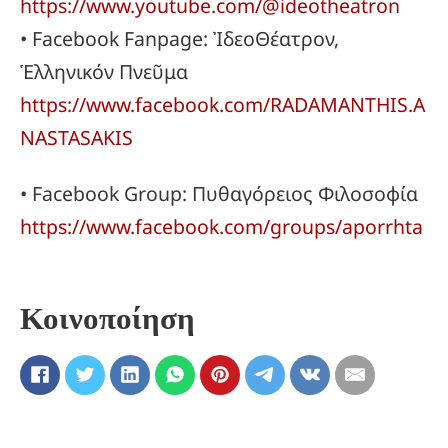
https://www.youtube.com/@ideotheatron
• Facebook Fanpage: ἸδεοΘέατρον,
Ἑλληνικόν Πνεῦμα
https://www.facebook.com/RADAMANTHIS.A
NASTASAKIS
• Facebook Group: Πυθαγόρειος Φιλοσοφία
https://www.facebook.com/groups/aporrhta
Κοινοποίηση