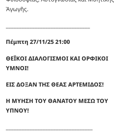
Ἀγωγῆς.
________________________________
Πέμπτη 27/11/25 21:00
ΘΕΪΚΟΙ ΔΙΑΛΟΓΙΣΜΟΙ ΚΑΙ ΟΡΦΙΚΟΙ
ΥΜΝΟΙ!
ΕΙΣ ΔΟΞΑΝ ΤΗΣ ΘΕΑΣ ΑΡΤΕΜΙΔΟΣ!
Η ΜΥΗΣΗ ΤΟΥ ΘΑΝΑΤΟΥ ΜΕΣΩ ΤΟΥ
ΥΠΝΟΥ!
_________________________________