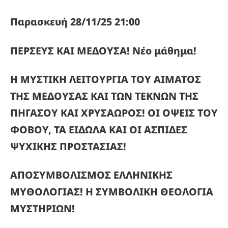
Παρασκευή 28/11/25 21:00
ΠΕΡΣΕΥΣ ΚΑΙ ΜΕΔΟΥΣΑ! Νέο μάθημα!
Η ΜΥΣΤΙΚΗ ΛΕΙΤΟΥΡΓΙΑ ΤΟΥ ΑΙΜΑΤΟΣ
ΤΗΣ ΜΕΔΟΥΣΑΣ ΚΑΙ ΤΩΝ ΤΕΚΝΩΝ ΤΗΣ
ΠΗΓΑΣΟΥ ΚΑΙ ΧΡΥΣΑΩΡΟΣ! ΟΙ ΟΨΕΙΣ ΤΟΥ
ΦΟΒΟΥ, ΤΑ ΕΙΔΩΛΑ ΚΑΙ ΟΙ ΑΣΠΙΔΕΣ
ΨΥΧΙΚΗΣ ΠΡΟΣΤΑΣΙΑΣ!
ΑΠΟΣΥΜΒΟΛΙΣΜΟΣ ΕΛΛΗΝΙΚΗΣ
ΜΥΘΟΛΟΓΙΑΣ! Η ΣΥΜΒΟΛΙΚΗ ΘΕΟΛΟΓΙΑ
ΜΥΣΤΗΡΙΩΝ!