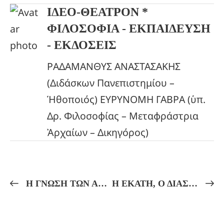
ΙΔΕΟ-ΘΕΑΤΡΟΝ *
ΦΙΛΟΣΟΦΙΑ - ΕΚΠΑΙΔΕΥΣΗ
- ΕΚΔΟΣΕΙΣ
ΡΑΔΑΜΑΝΘΥΣ ΑΝΑΣΤΑΣΑΚΗΣ
(Διδάσκων Πανεπιστημίου –
Ἡθοποιός) ΕΥΡΥΝΟΜΗ ΓΑΒΡΑ (ὑπ.
Δρ. Φιλοσοφίας – Μεταφράστρια
Ἀρχαίων – Δικηγόρος)
Η ΓΝΩΣΗ ΤΩΝ ΑΡΧΑΙΩΝ ΜΑΓΩΝ ΑΣΤΡΟΛΟΓΩΝ ΚΑΙ ΟΙ ΕΡΜΗΤΙΚΟΙ ΛΟΓΟΙ!
Η ΕΚΑΤΗ, Ο ΔΙΑΣ ΚΑΙ Η ΘΕΟΥΡΓΙΑ ΤΟΥ ΝΟΥ!