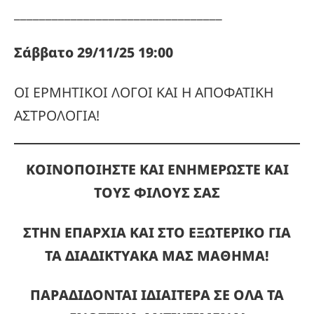
_________________________________
Σάββατο 29/11/25 19:00
ΟΙ ΕΡΜΗΤΙΚΟΙ ΛΟΓΟΙ ΚΑΙ Η ΑΠΟΦΑΤΙΚΗ
ΑΣΤΡΟΛΟΓΙΑ!
ΚΟΙΝΟΠΟΙΗΣΤΕ ΚΑΙ ΕΝΗΜΕΡΩΣΤΕ ΚΑΙ
ΤΟΥΣ ΦΙΛΟΥΣ ΣΑΣ
ΣΤΗΝ ΕΠΑΡΧΙΑ ΚΑΙ ΣΤΟ ΕΞΩΤΕΡΙΚΟ ΓΙΑ
ΤΑ ΔΙΑΔΙΚΤΥΑΚΑ ΜΑΣ ΜΑΘΗΜΑ!
ΠΑΡΑΔΙΔΟΝΤΑΙ ΙΔΙΑΙΤΕΡΑ ΣΕ ΟΛΑ ΤΑ