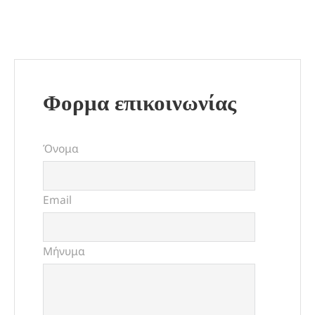
Φορμα επικοινωνίας
Όνομα
Email
Μήνυμα