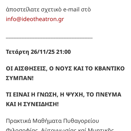
ἀποστείλατε σχετικὸ e-mail στὸ
info@ideotheatron.gr
_________________________________
Τετάρτη 26/11/25 21:00
ΟΙ ΑΙΣΘΗΣΕΙΣ, Ο ΝΟΥΣ ΚΑΙ ΤΟ ΚΒΑΝΤΙΚΟ
ΣΥΜΠΑΝ!
ΤΙ ΕΙΝΑΙ Η ΓΝΩΣΗ, Η ΨΥΧΗ, ΤΟ ΠΝΕΥΜΑ
ΚΑΙ Η ΣΥΝΕΙΔΗΣΗ!
Πρακτικά Μαθήματα Πυθαγορείου
Φιλοσοφίας, Αὐτογνωσίας καί Μυητικῆς