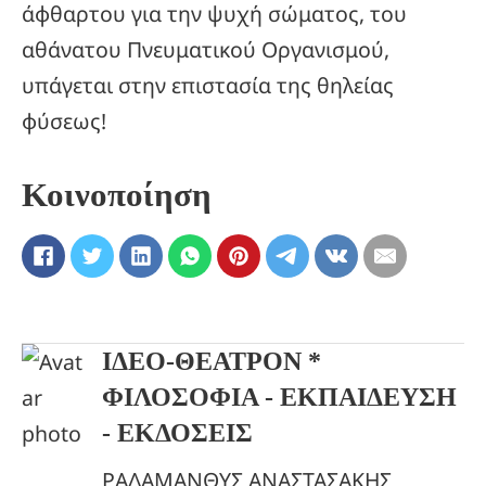
άφθαρτου για την ψυχή σώματος, του
αθάνατου Πνευματικού Οργανισμού,
υπάγεται στην επιστασία της θηλείας
φύσεως!
Κοινοποίηση
ΙΔΕΟ-ΘΕΑΤΡΟΝ *
ΦΙΛΟΣΟΦΙΑ - ΕΚΠΑΙΔΕΥΣΗ
- ΕΚΔΟΣΕΙΣ
ΡΑΔΑΜΑΝΘΥΣ ΑΝΑΣΤΑΣΑΚΗΣ