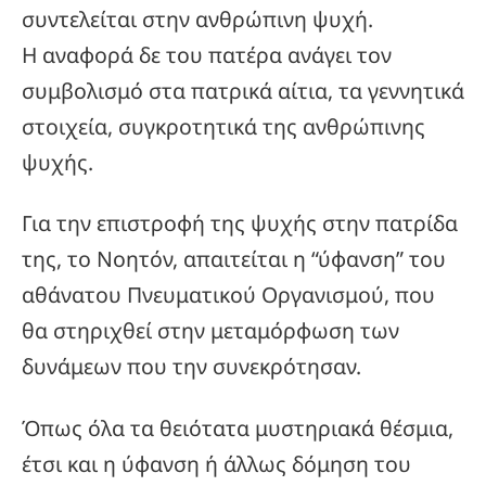
συντελείται στην ανθρώπινη ψυχή.
Η αναφορά δε του πατέρα ανάγει τον
συμβολισμό στα πατρικά αίτια, τα γεννητικά
στοιχεία, συγκροτητικά της ανθρώπινης
ψυχής.
Για την επιστροφή της ψυχής στην πατρίδα
της, το Νοητόν, απαιτείται η “ύφανση” του
αθάνατου Πνευματικού Οργανισμού, που
θα στηριχθεί στην μεταμόρφωση των
δυνάμεων που την συνεκρότησαν.
Όπως όλα τα θειότατα μυστηριακά θέσμια,
έτσι και η ύφανση ή άλλως δόμηση του