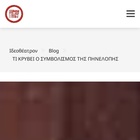
Ιδεοθέατρον
Blog
ΤΙ ΚΡΥΒΕΙ Ο ΣΥΜΒΟΛΙΣΜΟΣ ΤΗΣ ΠΗΝΕΛΟΠΗΣ