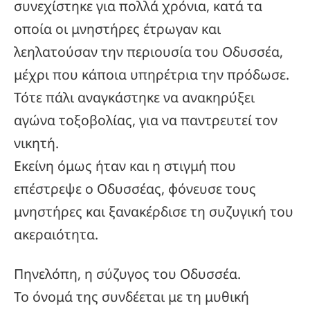
συνεχίστηκε για πολλά χρόνια, κατά τα
οποία οι μνηστήρες έτρωγαν και
λεηλατούσαν την περιουσία του Οδυσσέα,
μέχρι που κάποια υπηρέτρια την πρόδωσε.
Τότε πάλι αναγκάστηκε να ανακηρύξει
αγώνα τοξοβολίας, για να παντρευτεί τον
νικητή.
Εκείνη όμως ήταν και η στιγμή που
επέστρεψε ο Οδυσσέας, φόνευσε τους
μνηστήρες και ξανακέρδισε τη συζυγική του
ακεραιότητα.
Πηνελόπη, η σύζυγος του Οδυσσέα.
Το όνομά της συνδέεται με τη μυθική