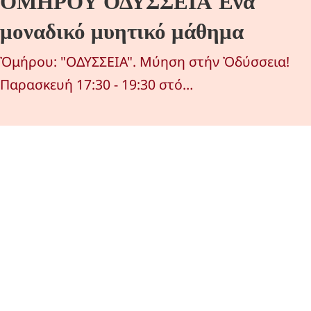
ΟΜΗΡΟΥ ΟΔΥΣΣΕΙΑ Ένα
μοναδικό μυητικό μάθημα
Ὀμήρου: "ΟΔΥΣΣΕΙΑ". Μύηση στήν Ὀδύσσεια!
Παρασκευή 17:30 - 19:30 στό…