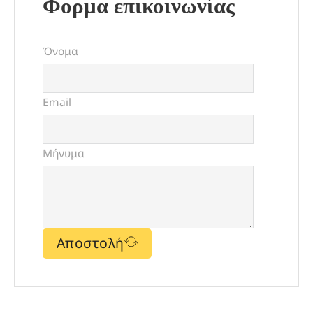
Φορμα επικοινωνίας
Όνομα
Email
Μήνυμα
Αποστολή