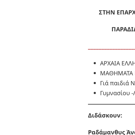
ΣΤΗΝ ΕΠΑΡΧ
ΠΑΡΑΔΙ
_________________
ΑΡΧΑΙΑ ΕΛΛ
ΜΑΘΗΜΑΤΑ 
Γιά παιδιά 
Γυμνασίου -
Διδάσκουν:
Ραδάμανθυς
Ἀν