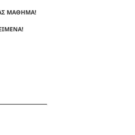
ΜΑΣ ΜΑΘΗΜΑ!
ΕΙΜΕΝΑ!