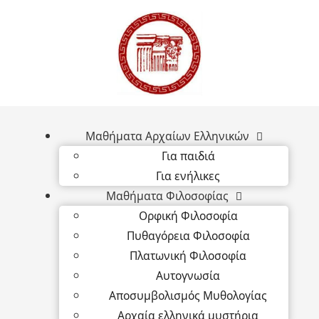
Μαθήματα Αρχαίων Ελληνικών
Για παιδιά
Για ενήλικες
Μαθήματα Φιλοσοφίας
Ορφική Φιλοσοφία
Πυθαγόρεια Φιλοσοφία
Πλατωνική Φιλοσοφία
Αυτογνωσία
Αποσυμβολισμός Μυθολογίας
Αρχαία ελληνικά μυστήρια