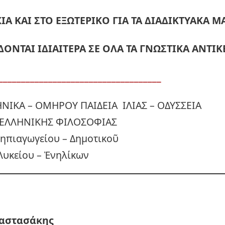
ΙΑ ΚΑΙ ΣΤΟ ΕΞΩΤΕΡΙΚΟ ΓΙΑ ΤΑ ΔΙΑΔΙΚΤΥΑΚΑ 
ΔΟΝΤΑΙ ΙΔΙΑΙΤΕΡΑ ΣΕ ΟΛΑ ΤΑ ΓΝΩΣΤΙΚΑ ΑΝΤΙΚ
____________________________________
ΗΝΙΚΑ – ΟΜΗΡΟΥ ΠΑΙΔΕΙΑ ΙΛΙΑΣ – ΟΔΥΣΣΕΙΑ
ΕΛΛΗΝΙΚΗΣ ΦΙΛΟΣΟΦΙΑΣ
Νηπιαγωγείου – Δημοτικοῦ
Λυκείου – Ἐνηλίκων
αστασάκης