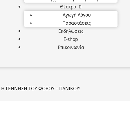
Θέατρο
Αγωγή Λόγου
Παραστάσεις
Εκδηλώσεις
E-shop
Επικοινωνία
 Η ΓΕΝΝΗΣΗ ΤΟΥ ΦΟΒΟΥ – ΠΑΝΙΚΟΥ!