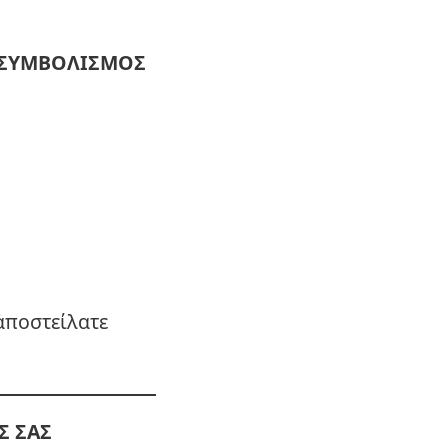
ΣΥΜΒΟΛΙΣΜΟΣ
ἀποστείλατε
Σ ΣΑΣ