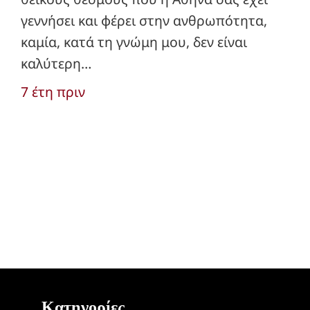
γεννήσει και φέρει στην ανθρωπότητα,
καμία, κατά τη γνώμη μου, δεν είναι
καλύτερη…
7 έτη πριν
Κατηγορίες