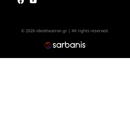
© 2026 ideotheatron.gr | All rights reserved.