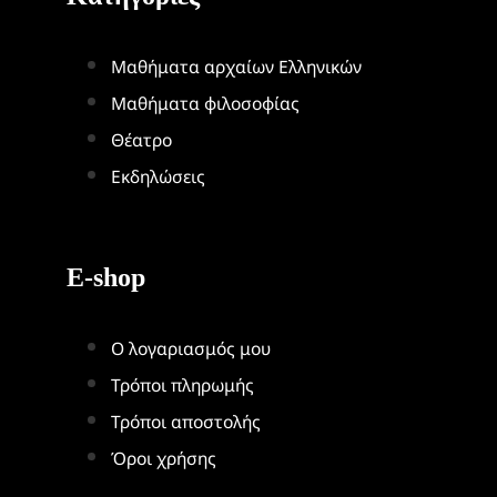
Μαθήματα αρχαίων Ελληνικών
Μαθήματα φιλοσοφίας
Θέατρο
Εκδηλώσεις
E-shop
Ο λογαριασμός μου
Τρόποι πληρωμής
Τρόποι αποστολής
Όροι χρήσης