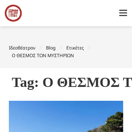
Ιδεοθέατρον
Blog
Ετικέτες
Ο ΘΕΣΜΟΣ ΤΩΝ ΜΥΣΤΗΡΙΩΝ
Tag: Ο ΘΕΣΜΟΣ