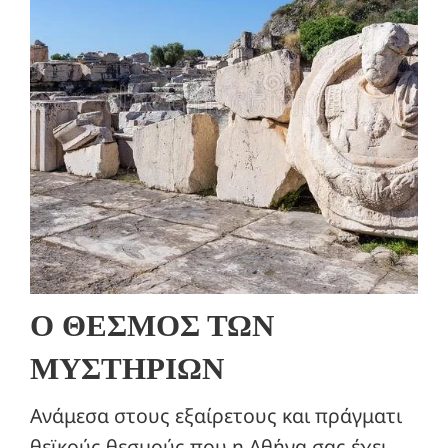
Ο ΘΕΣΜΟΣ ΤΩΝ
ΜΥΣΤΗΡΙΩΝ
Ανάμεσα στους εξαίρετους και πράγματι
θεϊκούς θεσμούς που η Αθήνα σας έχει