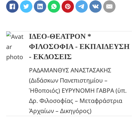
ΙΔΕΟ-ΘΕΑΤΡΟΝ *
ΦΙΛΟΣΟΦΙΑ - ΕΚΠΑΙΔΕΥΣΗ
- ΕΚΔΟΣΕΙΣ
ΡΑΔΑΜΑΝΘΥΣ ΑΝΑΣΤΑΣΑΚΗΣ
(Διδάσκων Πανεπιστημίου –
Ἡθοποιός) ΕΥΡΥΝΟΜΗ ΓΑΒΡΑ (ὑπ.
Δρ. Φιλοσοφίας – Μεταφράστρια
Ἀρχαίων – Δικηγόρος)