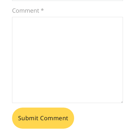
Comment *