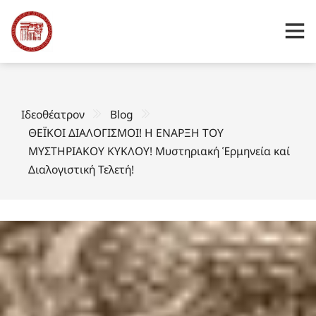
Ιδεοθέατρον
Blog
ΘΕΪΚΟΙ ΔΙΑΛΟΓΙΣΜΟΙ! Η ΕΝΑΡΞΗ ΤΟΥ
ΜΥΣΤΗΡΙΑΚΟΥ ΚΥΚΛΟΥ! Μυστηριακή Ἑρμηνεία καί
Διαλογιστική Τελετή!