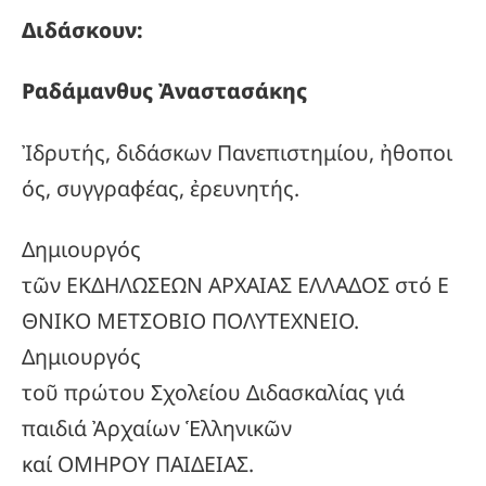
Διδάσκουν:
Ραδάμανθυς
Ἀναστασάκης
Ἰδρυτής, διδάσκων Πανεπιστημίου, ἠθοποι
ός, συγγραφέας, ἐρευνητής.
Δημιουργός
τῶν ΕΚΔΗΛΩΣΕΩΝ ΑΡΧΑΙΑΣ ΕΛΛΑΔΟΣ στό Ε
ΘΝΙΚΟ ΜΕΤΣΟΒΙΟ ΠΟΛΥΤΕΧΝΕΙΟ.
Δημιουργός
τοῦ πρώτου Σχολείου Διδασκαλίας γιά
παιδιά Ἀρχαίων Ἑλληνικῶν
καί ΟΜΗΡΟΥ ΠΑΙΔΕΙΑΣ.