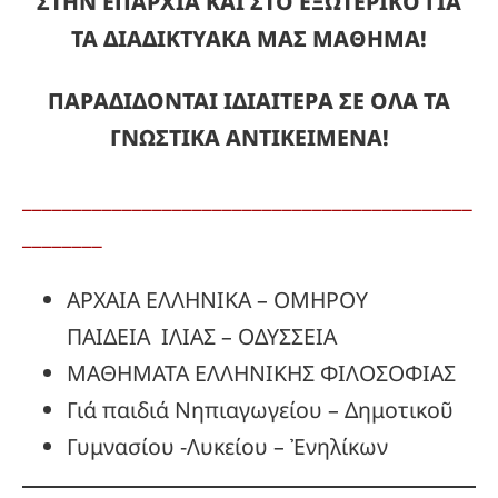
ΣΤΗΝ ΕΠΑΡΧΙΑ ΚΑΙ ΣΤΟ ΕΞΩΤΕΡΙΚΟ ΓΙΑ
ΤΑ ΔΙΑΔΙΚΤΥΑΚΑ ΜΑΣ ΜΑΘΗΜΑ!
ΠΑΡΑΔΙΔΟΝΤΑΙ ΙΔΙΑΙΤΕΡΑ ΣΕ ΟΛΑ ΤΑ
ΓΝΩΣΤΙΚΑ ΑΝΤΙΚΕΙΜΕΝΑ!
_____________________________________________
________
ΑΡΧΑΙΑ ΕΛΛΗΝΙΚΑ – ΟΜΗΡΟΥ
ΠΑΙΔΕΙΑ ΙΛΙΑΣ – ΟΔΥΣΣΕΙΑ
ΜΑΘΗΜΑΤΑ ΕΛΛΗΝΙΚΗΣ ΦΙΛΟΣΟΦΙΑΣ
Γιά παιδιά Νηπιαγωγείου – Δημοτικοῦ
Γυμνασίου -Λυκείου – Ἐνηλίκων