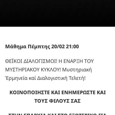
2025
ΕΚΔΟΣΕΙΣ
Μάθημα Πέμπτης 20/02 21:00
ΘΕΪΚΟΙ ΔΙΑΛΟΓΙΣΜΟΙ! Η ΕΝΑΡΞΗ ΤΟΥ
ΜΥΣΤΗΡΙΑΚΟΥ ΚΥΚΛΟΥ! Μυστηριακή
Ἑρμηνεία καί Διαλογιστική Τελετή!
ΚΟΙΝΟΠΟΙΗΣΤΕ ΚΑΙ ΕΝΗΜΕΡΩΣΤΕ ΚΑΙ
ΤΟΥΣ ΦΙΛΟΥΣ ΣΑΣ