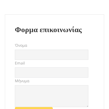
Φορμα επικοινωνίας
Όνομα
Email
Μήνυμα