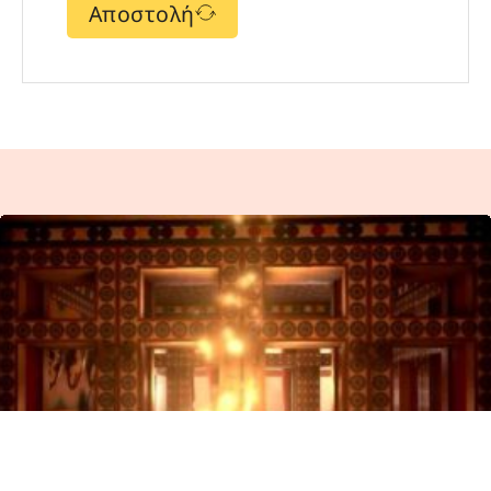
Αποστολή