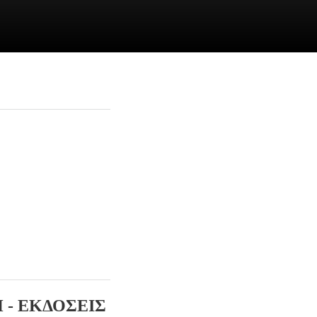
 - ΕΚΔΟΣΕΙΣ