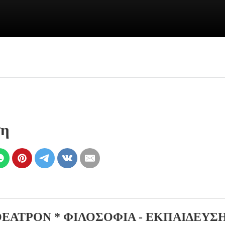
ση
ΘΕΑΤΡΟΝ * ΦΙΛΟΣΟΦΙΑ - ΕΚΠΑΙΔΕΥΣΗ