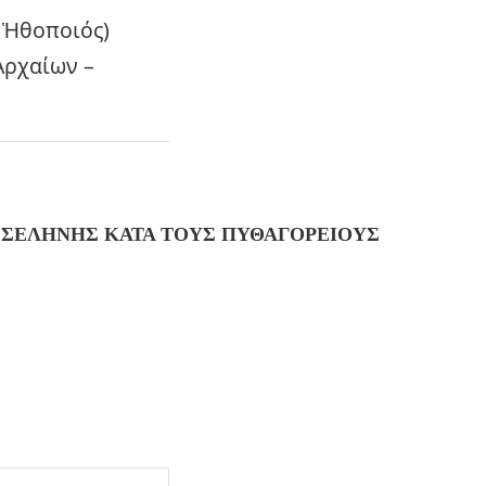
 Ἡθοποιός)
Ἀρχαίων –
Σ ΣΕΛΗΝΗΣ ΚΑΤΑ ΤΟΥΣ ΠΥΘΑΓΟΡΕΙΟΥΣ