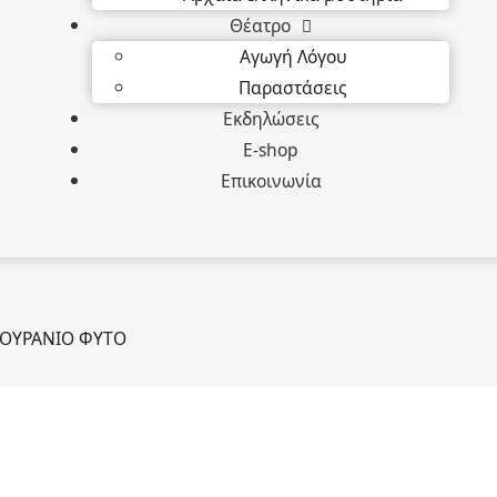
Θέατρο
Αγωγή Λόγου
Παραστάσεις
Εκδηλώσεις
E-shop
Επικοινωνία
ΟΥΡΑΝΙΟ ΦΥΤΟ