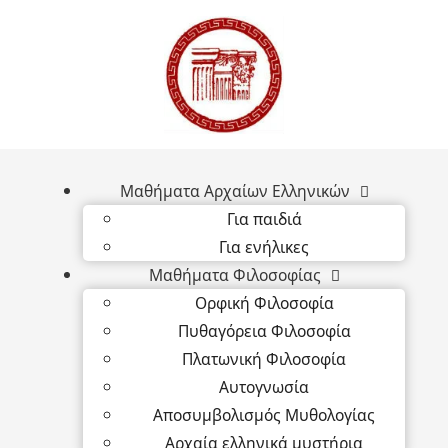
Μαθήματα Αρχαίων Ελληνικών
Για παιδιά
Για ενήλικες
Μαθήματα Φιλοσοφίας
Ορφική Φιλοσοφία
Πυθαγόρεια Φιλοσοφία
Πλατωνική Φιλοσοφία
Αυτογνωσία
Αποσυμβολισμός Μυθολογίας
Αρχαία ελληνικά μυστήρια