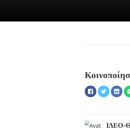
Κοινοποίη
ΙΔΕΟ-