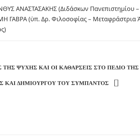
ΘΥΣ ΑΝΑΣΤΑΣΑΚΗΣ (Διδάσκων Πανεπιστημίου –
Η ΓΑΒΡΑ (ὑπ. Δρ. Φιλοσοφίας – Μεταφράστρια 
ς)
 ΤΗΣ ΨΥΧΗΣ ΚΑΙ ΟΙ ΚΑΘΑΡΣΕΙΣ ΣΤΟ ΠΕΔΙΟ ΤΗ
ΟΣ ΚΑΙ ΔΗΜΙΟΥΡΓΟΥ ΤΟΥ ΣΥΜΠΑΝΤΟΣ