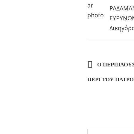
ΡΑΔΑΜΑΝ
ΕΥΡΥΝΟΜ
Δικηγόρο
Ο ΠΕΡΙΠΛΟΥΣ
ΠΕΡΙ ΤΟΥ ΠΑΤΡ